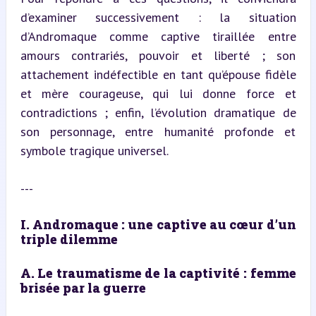
d’examiner successivement : la situation 
d’Andromaque comme captive tiraillée entre 
amours contrariés, pouvoir et liberté ; son 
attachement indéfectible en tant qu’épouse fidèle 
et mère courageuse, qui lui donne force et 
contradictions ; enfin, l’évolution dramatique de 
son personnage, entre humanité profonde et 
symbole tragique universel.
---
I. Andromaque : une captive au cœur d’un 
triple dilemme
A. Le traumatisme de la captivité : femme 
brisée par la guerre