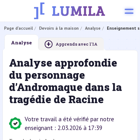
Page d’accueil
Devoirs à la maison
Analyse
Enseignement s
+
Analyse
Apprends avec l'IA
Analyse approfondie
du personnage
d’Andromaque dans la
tragédie de Racine
Votre travail a été vérifié par notre
enseignant : 2.03.2026 à 17:39