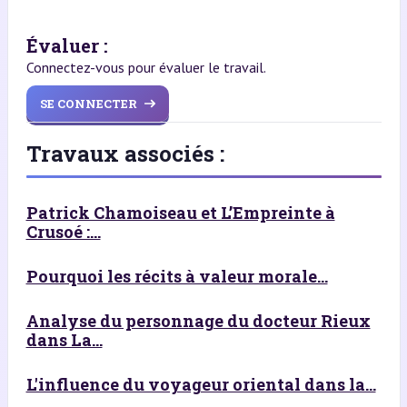
Évaluer :
Connectez-vous pour évaluer le travail.
SE CONNECTER
Travaux associés :
Patrick Chamoiseau et L’Empreinte à
Crusoé :...
Pourquoi les récits à valeur morale...
Analyse du personnage du docteur Rieux
dans La...
L'influence du voyageur oriental dans la...