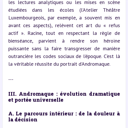
les lectures analytiques ou les mises en scène 
étudiées dans les écoles (l’Atelier Théâtre 
Luxembourgeois, par exemple, a souvent mis en 
avant ces aspects), relèvent cet art du « refus 
actif ». Racine, tout en respectant la règle de 
bienséance, parvient à rendre son héroïne 
puissante sans la faire transgresser de manière 
outrancière les codes sociaux de l’époque. C’est là 
la véritable réussite du portrait d’Andromaque.
---
III. Andromaque : évolution dramatique 
et portée universelle
A. Le parcours intérieur : de la douleur à 
la décision