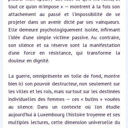
tout ce qu’on m’impose » — montrent à la fois son 
attachement au passé et l’impossibilité de se 
projeter dans un avenir dicté par ses vainqueurs. 
Elle demeure psychologiquement isolée, infirmant 
l’idée d’une simple victime passive. Au contraire, 
son silence et sa réserve sont la manifestation 
d’une force en résistance, qui transforme la 
douleur en dignité.
La guerre, omniprésente en toile de fond, montre 
bien ici son pouvoir destructeur, non seulement sur 
les villes et les rois, mais surtout sur les destinées 
individuelles des femmes — ces « butins » vouées 
au silence. Dans un contexte où l’on étudie 
aujourd’hui à Luxembourg l’histoire troyenne et ses 
multiples lectures, cette dimension universelle du 