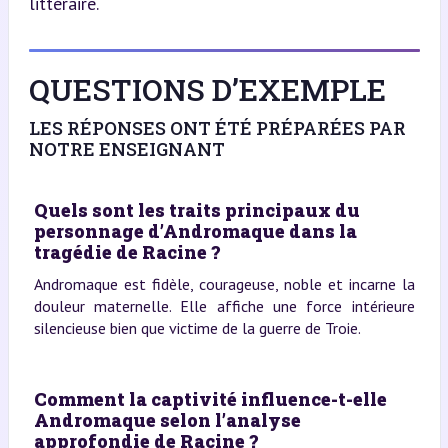
littéraire.
QUESTIONS D’EXEMPLE
LES RÉPONSES ONT ÉTÉ PRÉPARÉES PAR
NOTRE ENSEIGNANT
Quels sont les traits principaux du
personnage d’Andromaque dans la
tragédie de Racine ?
Andromaque est fidèle, courageuse, noble et incarne la
douleur maternelle. Elle affiche une force intérieure
silencieuse bien que victime de la guerre de Troie.
Comment la captivité influence-t-elle
Andromaque selon l’analyse
approfondie de Racine ?