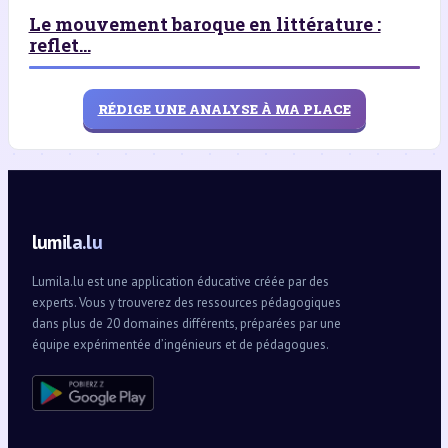
Le mouvement baroque en littérature :
reflet...
RÉDIGE UNE ANALYSE À MA PLACE
lumila.lu
Lumila.lu est une application éducative créée par des
experts. Vous y trouverez des ressources pédagogiques
dans plus de 20 domaines différents, préparées par une
équipe expérimentée d’ingénieurs et de pédagogues.