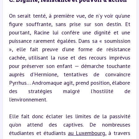
On serait tenté, à première vue, de n’y voir qu’une 
figure souffrante, sans prise sur son destin. Et 
pourtant, Racine lui confère une dignité et une 
puissance rarement égalées. Dans sa « soumission 
», elle fait preuve d’une forme de résistance 
cachée, utilisant la ruse et des recours imprévus 
pour préserver son enfant — démarche touchante 
auprès d’Hermione, tentatives de convaincre 
Pyrrhus… Andromaque agit, prend position, élabore 
des stratégies malgré l’hostilité de 
l’environnement.
Elle fait donc éclater les limites de la passivité 
qu’on attend des captives. De nombreuses 
étudiantes et étudiants 
au Luxembourg
, à travers 