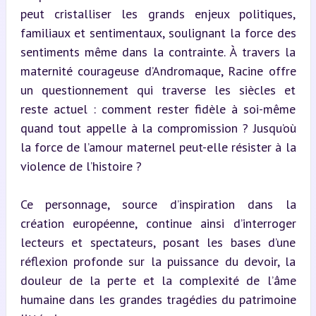
peut cristalliser les grands enjeux politiques, 
familiaux et sentimentaux, soulignant la force des 
sentiments même dans la contrainte. À travers la 
maternité courageuse d’Andromaque, Racine offre 
un questionnement qui traverse les siècles et 
reste actuel : comment rester fidèle à soi-même 
quand tout appelle à la compromission ? Jusqu’où 
la force de l’amour maternel peut-elle résister à la 
violence de l’histoire ?
Ce personnage, source d’inspiration dans la 
création européenne, continue ainsi d’interroger 
lecteurs et spectateurs, posant les bases d’une 
réflexion profonde sur la puissance du devoir, la 
douleur de la perte et la complexité de l’âme 
humaine dans les grandes tragédies du patrimoine 