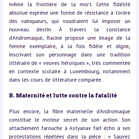
même la frontière de la mort. Cette fidélité 
absolue exprime une forme de résistance à l’ordre 
des vainqueurs, qui voudraient lui imposer un 
nouveau destin. À travers la constance 
d’Andromaque, Racine propose une image de la 
femme exemplaire, à la fois fidèle et digne, 
inscrivant son personnage dans une tradition 
littéraire de « veuves héroïques », très commentée 
en contexte scolaire à Luxembourg, notamment 
dans les cours de littérature comparée.
B. Maternité et lutte contre la fatalité
Plus encore, la fibre maternelle d’Andromaque 
constitue le moteur secret de son action. Son 
attachement farouche à Astyanax fait écho à ses 
protestations répétées dans la pièce : « Sauvez 