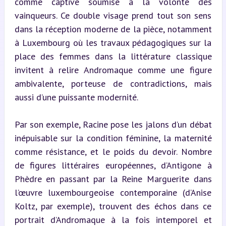
comme captive soumise à la volonté des 
vainqueurs. Ce double visage prend tout son sens 
dans la réception moderne de la pièce, notamment 
à Luxembourg où les travaux pédagogiques sur la 
place des femmes dans la littérature classique 
invitent à relire Andromaque comme une figure 
ambivalente, porteuse de contradictions, mais 
aussi d’une puissante modernité.
Par son exemple, Racine pose les jalons d’un débat 
inépuisable sur la condition féminine, la maternité 
comme résistance, et le poids du devoir. Nombre 
de figures littéraires européennes, d’Antigone à 
Phèdre en passant par la Reine Marguerite dans 
l’œuvre luxembourgeoise contemporaine (d’Anise 
Koltz, par exemple), trouvent des échos dans ce 
portrait d’Andromaque à la fois intemporel et 