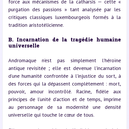
force aux mécanismes de la catharsis — cette « 
purgation des passions » tant analysée par les 
critiques classiques luxembourgeois formés à la 
tradition aristotélicienne.
B. Incarnation de la tragédie humaine 
universelle
Andromaque n’est pas simplement l’héroïne 
antique revisitée ; elle est devenue l’incarnation 
d’une humanité confrontée à l’injustice du sort, à 
des forces qui la dépassent complètement : mort, 
pouvoir, amour incontrôlé. Racine, fidèle aux 
principes de l’unité d’action et de temps, imprime 
au personnage de sa modernité une densité 
universelle qui touche le cœur de tous.