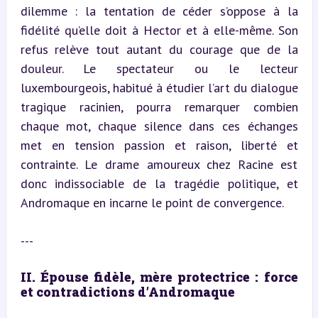
dilemme : la tentation de céder s’oppose à la 
fidélité qu’elle doit à Hector et à elle-même. Son 
refus relève tout autant du courage que de la 
douleur. Le spectateur ou le lecteur 
luxembourgeois, habitué à étudier l’art du dialogue 
tragique racinien, pourra remarquer combien 
chaque mot, chaque silence dans ces échanges 
met en tension passion et raison, liberté et 
contrainte. Le drame amoureux chez Racine est 
donc indissociable de la tragédie politique, et 
Andromaque en incarne le point de convergence.
---
II. Épouse fidèle, mère protectrice : force 
et contradictions d’Andromaque