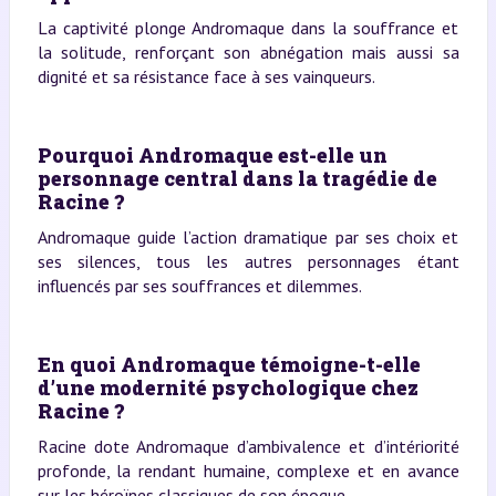
La captivité plonge Andromaque dans la souffrance et
la solitude, renforçant son abnégation mais aussi sa
dignité et sa résistance face à ses vainqueurs.
Pourquoi Andromaque est-elle un
personnage central dans la tragédie de
Racine ?
Andromaque guide l’action dramatique par ses choix et
ses silences, tous les autres personnages étant
influencés par ses souffrances et dilemmes.
En quoi Andromaque témoigne-t-elle
d’une modernité psychologique chez
Racine ?
Racine dote Andromaque d’ambivalence et d’intériorité
profonde, la rendant humaine, complexe et en avance
sur les héroïnes classiques de son époque.