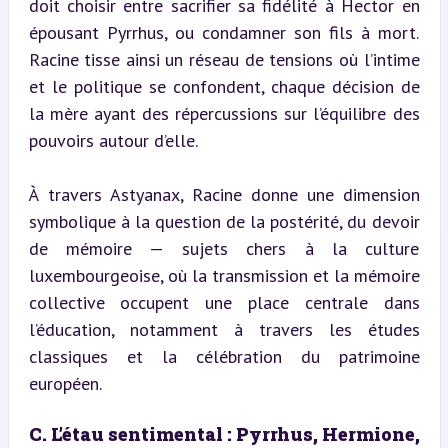
doit choisir entre sacrifier sa fidélité à Hector en 
épousant Pyrrhus, ou condamner son fils à mort. 
Racine tisse ainsi un réseau de tensions où l’intime 
et le politique se confondent, chaque décision de 
la mère ayant des répercussions sur l’équilibre des 
pouvoirs autour d’elle.
À travers Astyanax, Racine donne une dimension 
symbolique à la question de la postérité, du devoir 
de mémoire — sujets chers à la culture 
luxembourgeoise, où la transmission et la mémoire 
collective occupent une place centrale dans 
l’éducation, notamment à travers les études 
classiques et la célébration du patrimoine 
européen.
C. L’étau sentimental : Pyrrhus, Hermione, 