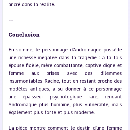
ancré dans la réalité.
---
Conclusion
En somme, le personnage d’Andromaque possède 
une richesse inégalée dans la tragédie : à la fois 
épouse fidèle, mère combattante, captive digne et 
femme aux prises avec des dilemmes 
insurmontables. Racine, tout en restant proche des 
modèles antiques, a su donner à ce personnage 
une épaisseur psychologique rare, rendant 
Andromaque plus humaine, plus vulnérable, mais 
également plus forte et plus moderne.
La pièce montre comment le destin d’une femme 