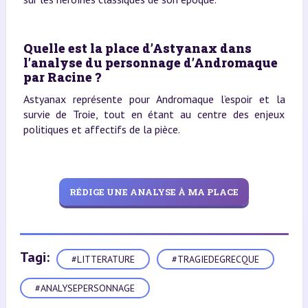
Quelle est la place d’Astyanax dans
l’analyse du personnage d’Andromaque
par Racine ?
Astyanax représente pour Andromaque l’espoir et la
survie de Troie, tout en étant au centre des enjeux
politiques et affectifs de la pièce.
RÉDIGE UNE ANALYSE À MA PLACE
Tagi:
#LITTERATURE
#TRAGIEDEGRECQUE
#ANALYSEPERSONNAGE