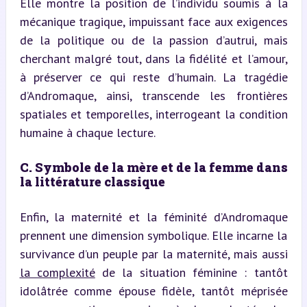
Elle montre la position de l’individu soumis à la 
mécanique tragique, impuissant face aux exigences 
de la politique ou de la passion d’autrui, mais 
cherchant malgré tout, dans la fidélité et l’amour, 
à préserver ce qui reste d’humain. La tragédie 
d’Andromaque, ainsi, transcende les frontières 
spatiales et temporelles, interrogeant la condition 
humaine à chaque lecture.
C. Symbole de la mère et de la femme dans 
la littérature classique
Enfin, la maternité et la féminité d’Andromaque 
prennent une dimension symbolique. Elle incarne la 
survivance d’un peuple par la maternité, mais aussi 
la complexité
 de la situation féminine : tantôt 
idolâtrée comme épouse fidèle, tantôt méprisée 