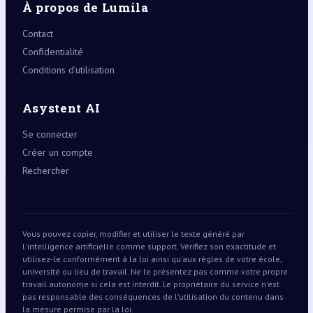
À propos de Lumila
Contact
Confidentialité
Conditions d’utilisation
Asystent AI
Se connecter
Créer un compte
Rechercher
Vous pouvez copier, modifier et utiliser le texte généré par
l'intelligence artificielle comme support. Vérifiez son exactitude et
utilisez-le conformément à la loi ainsi qu'aux règles de votre école,
université ou lieu de travail. Ne le présentez pas comme votre propre
travail autonome si cela est interdit. Le propriétaire du service n'est
pas responsable des conséquences de l'utilisation du contenu dans
la mesure permise par la loi.