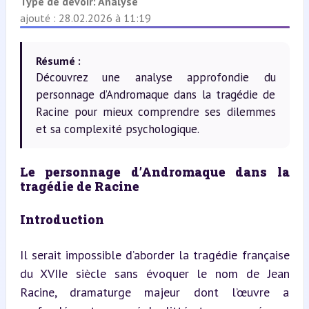
Type de devoir:
Analyse
ajouté : 28.02.2026 à 11:19
Résumé :
Découvrez une analyse approfondie du
personnage d’Andromaque dans la tragédie de
Racine pour mieux comprendre ses dilemmes
et sa complexité psychologique.
Le personnage d’Andromaque dans la 
tragédie de Racine
Introduction
Il serait impossible d’aborder la tragédie française 
du XVIIe siècle sans évoquer le nom de Jean 
Racine, dramaturge majeur dont l’œuvre a 