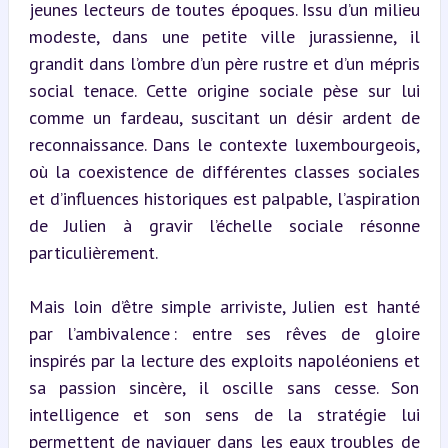
jeunes lecteurs de toutes époques. Issu d’un milieu 
modeste, dans une petite ville jurassienne, il 
grandit dans l’ombre d’un père rustre et d’un mépris 
social tenace. Cette origine sociale pèse sur lui 
comme un fardeau, suscitant un désir ardent de 
reconnaissance. Dans le contexte luxembourgeois, 
où la coexistence de différentes classes sociales 
et d’influences historiques est palpable, l’aspiration 
de Julien à gravir l’échelle sociale résonne 
particulièrement.
Mais loin d’être simple arriviste, Julien est hanté 
par l’ambivalence : entre ses rêves de gloire 
inspirés par la lecture des exploits napoléoniens et 
sa passion sincère, il oscille sans cesse. Son 
intelligence et son sens de la stratégie lui 
permettent de naviguer dans les eaux troubles de 