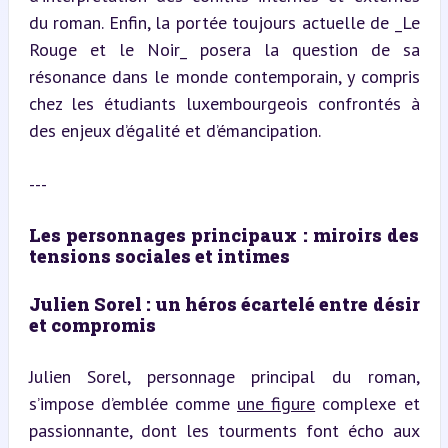
du roman. Enfin, la portée toujours actuelle de _Le 
Rouge et le Noir_ posera la question de sa 
résonance dans le monde contemporain, y compris 
chez les étudiants luxembourgeois confrontés à 
des enjeux d’égalité et d’émancipation.
---
Les personnages principaux : miroirs des 
tensions sociales et intimes
Julien Sorel : un héros écartelé entre désir 
et compromis
Julien Sorel, personnage principal du roman, 
s’impose d’emblée comme 
une figure
 complexe et 
passionnante, dont les tourments font écho aux 