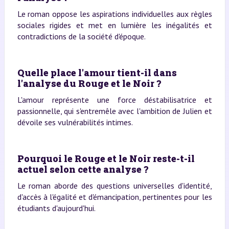
Le roman oppose les aspirations individuelles aux règles
sociales rigides et met en lumière les inégalités et
contradictions de la société d'époque.
Quelle place l'amour tient-il dans
l'analyse du Rouge et le Noir ?
L'amour représente une force déstabilisatrice et
passionnelle, qui s'entremêle avec l'ambition de Julien et
dévoile ses vulnérabilités intimes.
Pourquoi le Rouge et le Noir reste-t-il
actuel selon cette analyse ?
Le roman aborde des questions universelles d'identité,
d'accès à l'égalité et d'émancipation, pertinentes pour les
étudiants d'aujourd'hui.