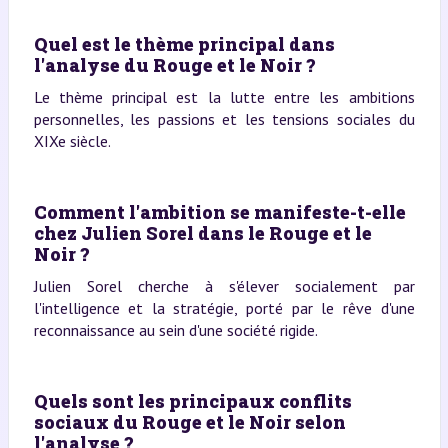
Quel est le thème principal dans
l'analyse du Rouge et le Noir ?
Le thème principal est la lutte entre les ambitions
personnelles, les passions et les tensions sociales du
XIXe siècle.
Comment l'ambition se manifeste-t-elle
chez Julien Sorel dans le Rouge et le
Noir ?
Julien Sorel cherche à s'élever socialement par
l'intelligence et la stratégie, porté par le rêve d'une
reconnaissance au sein d'une société rigide.
Quels sont les principaux conflits
sociaux du Rouge et le Noir selon
l'analyse ?