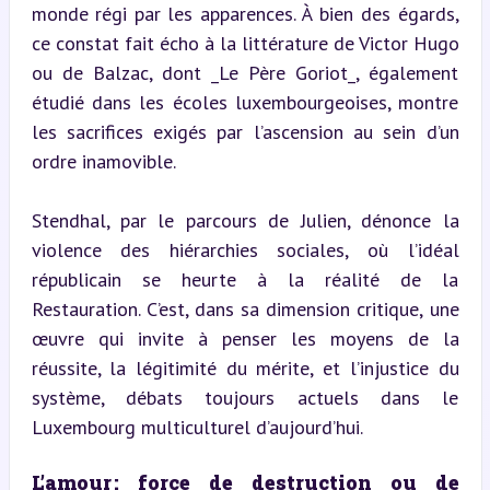
monde régi par les apparences. À bien des égards, 
ce constat fait écho à la littérature de Victor Hugo 
ou de Balzac, dont _Le Père Goriot_, également 
étudié dans les écoles luxembourgeoises, montre 
les sacrifices exigés par l’ascension au sein d’un 
ordre inamovible.
Stendhal, par le parcours de Julien, dénonce la 
violence des hiérarchies sociales, où l’idéal 
républicain se heurte à la réalité de la 
Restauration. C’est, dans sa dimension critique, une 
œuvre qui invite à penser les moyens de la 
réussite, la légitimité du mérite, et l’injustice du 
système, débats toujours actuels dans le 
Luxembourg multiculturel d’aujourd’hui.
L’amour : force de destruction ou de 