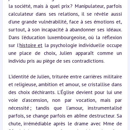
la société, mais à quel prix ? Manipulateur, parfois 
calculateur dans ses relations, il se révèle aussi 
d’une grande vulnérabilité, face à ses émotions et, 
surtout, à son incapacité à abandonner ses idéaux. 
Dans l’éducation luxembourgeoise, où la réflexion 
sur l’
histoire et
 la psychologie individuelle occupe 
une place de choix, Julien apparaît comme un 
individu pris au piège de ses contradictions.
L’identité de Julien, triturée entre carrières militaire 
et religieuse, ambition et amour, se cristallise dans 
des choix déchirants. L’Église devient pour lui une 
voie d’ascension, non par vocation, mais par 
nécessité ; tandis que l’amour, instrumentalisé 
parfois, se change parfois en abîme destructeur. Sa 
chute, irrémédiable après le drame avec Mme de 