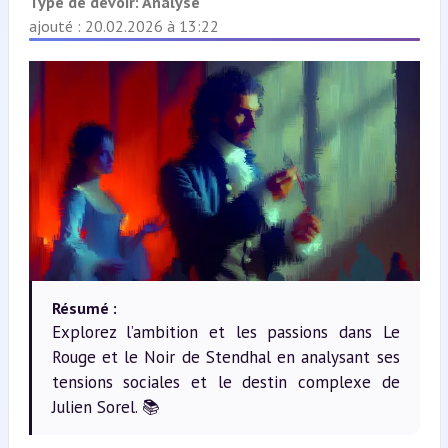
Type de devoir:
Analyse
ajouté : 20.02.2026 à 13:22
Résumé :
Explorez l’ambition et les passions dans Le
Rouge et le Noir de Stendhal en analysant ses
tensions sociales et le destin complexe de
Julien Sorel. 📚