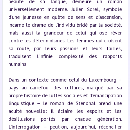
beauté de sa langue, demeure un roman 
universellement moderne. Julien Sorel, symbole 
d’une jeunesse en quête de sens et d’ascension, 
incarne le drame de l’individu bridé par la société, 
mais aussi la grandeur de celui qui ose rêver 
contre les déterminismes. Les femmes qui croisent 
sa route, par leurs passions et leurs failles, 
traduisent l’infinie complexité des rapports 
humains.
Dans un contexte comme celui du Luxembourg – 
pays au carrefour des cultures, marqué par sa 
propre histoire de luttes sociales et d’émancipation 
linguistique – le roman de Stendhal prend une 
acuité nouvelle : il éclaire les espoirs et les 
désillusions portés par chaque génération. 
L’interrogation – peut-on, aujourd’hui, réconcilier 