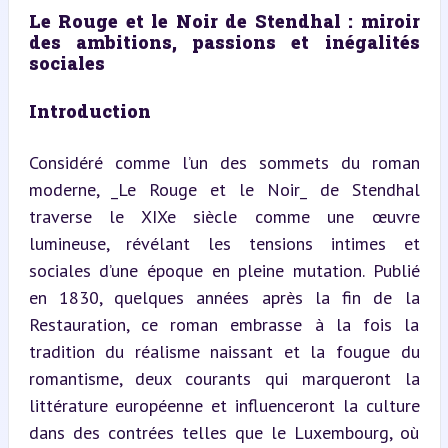
Le Rouge et le Noir de Stendhal : miroir 
des ambitions, passions et inégalités 
sociales
Introduction
Considéré comme l’un des sommets du roman 
moderne, _Le Rouge et le Noir_ de Stendhal 
traverse le XIXe siècle comme une œuvre 
lumineuse, révélant les tensions intimes et 
sociales d’une époque en pleine mutation. Publié 
en 1830, quelques années après la fin de la 
Restauration, ce roman embrasse à la fois la 
tradition du réalisme naissant et la fougue du 
romantisme, deux courants qui marqueront la 
littérature européenne et influenceront la culture 
dans des contrées telles que le Luxembourg, où 