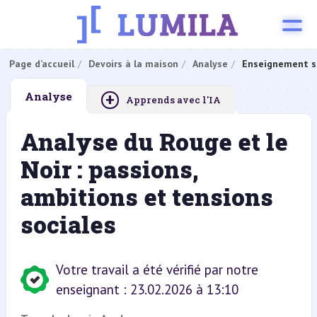
Page d’accueil
Devoirs à la maison
Analyse
Enseignement s
+
Analyse
Apprends avec l'IA
Analyse du Rouge et le
Noir : passions,
ambitions et tensions
sociales
Votre travail a été vérifié par notre
enseignant : 23.02.2026 à 13:10