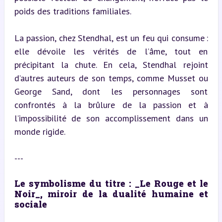
poids des traditions familiales.
La passion, chez Stendhal, est un feu qui consume : 
elle dévoile les vérités de l’âme, tout en 
précipitant la chute. En cela, Stendhal rejoint 
d’autres auteurs de son temps, comme Musset ou 
George Sand, dont les personnages sont 
confrontés à la brûlure de la passion et à 
l’impossibilité de son accomplissement dans un 
monde rigide.
---
Le symbolisme du titre : _Le Rouge et le 
Noir_, miroir de la dualité humaine et 
sociale