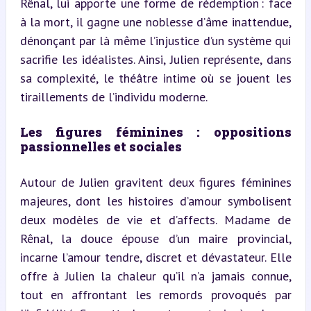
Rênal, lui apporte une forme de rédemption : face 
à la mort, il gagne une noblesse d’âme inattendue, 
dénonçant par là même l’injustice d’un système qui 
sacrifie les idéalistes. Ainsi, Julien représente, dans 
sa complexité, le théâtre intime où se jouent les 
tiraillements de l’individu moderne.
Les figures féminines : oppositions 
passionnelles et sociales
Autour de Julien gravitent deux figures féminines 
majeures, dont les histoires d’amour symbolisent 
deux modèles de vie et d’affects. Madame de 
Rênal, la douce épouse d’un maire provincial, 
incarne l’amour tendre, discret et dévastateur. Elle 
offre à Julien la chaleur qu’il n’a jamais connue, 
tout en affrontant les remords provoqués par 