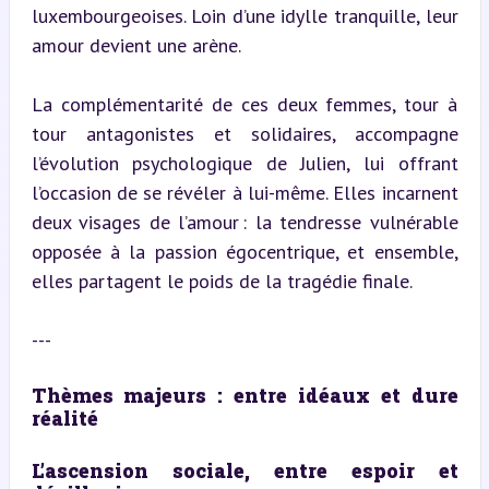
luxembourgeoises. Loin d’une idylle tranquille, leur 
amour devient une arène.
La complémentarité de ces deux femmes, tour à 
tour antagonistes et solidaires, accompagne 
l’évolution psychologique de Julien, lui offrant 
l’occasion de se révéler à lui-même. Elles incarnent 
deux visages de l’amour : la tendresse vulnérable 
opposée à la passion égocentrique, et ensemble, 
elles partagent le poids de la tragédie finale.
---
Thèmes majeurs : entre idéaux et dure 
réalité
L’ascension sociale, entre espoir et 