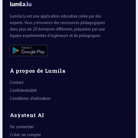
lumila.lu
Lumila.lu est une application éducative créée par des
experts. Vous y trouverez des ressources pédagogiques
dans plus de 20 domaines différents, préparées par une
équipe expérimentée d’ingénieurs et de pédagogues.
À propos de Lumila
Contact
Confidentialité
Conditions d’utilisation
Asystent AI
Se connecter
Créer un compte