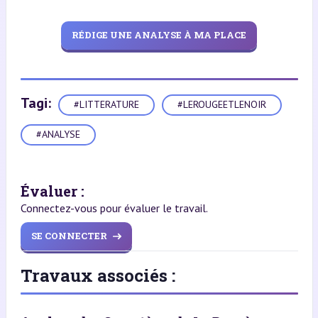
RÉDIGE UNE ANALYSE À MA PLACE
Tagi:
#LITTERATURE
#LEROUGEETLENOIR
#ANALYSE
Évaluer :
Connectez-vous pour évaluer le travail.
SE CONNECTER
Travaux associés :