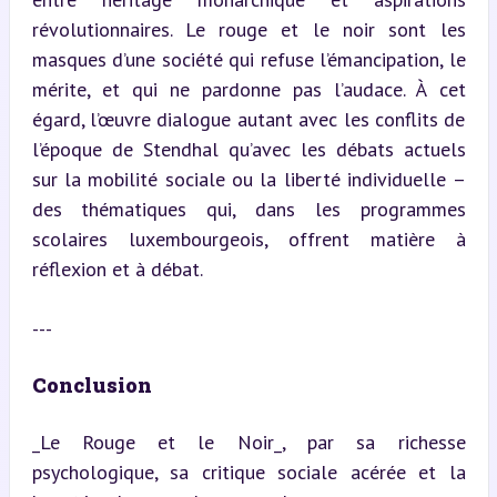
révolutionnaires. Le rouge et le noir sont les 
masques d’une société qui refuse l’émancipation, le 
mérite, et qui ne pardonne pas l’audace. À cet 
égard, l’œuvre dialogue autant avec les conflits de 
l’époque de Stendhal qu’avec les débats actuels 
sur la mobilité sociale ou la liberté individuelle – 
des thématiques qui, dans les programmes 
scolaires luxembourgeois, offrent matière à 
réflexion et à débat.
---
Conclusion
_Le Rouge et le Noir_, par sa richesse 
psychologique, sa critique sociale acérée et la 