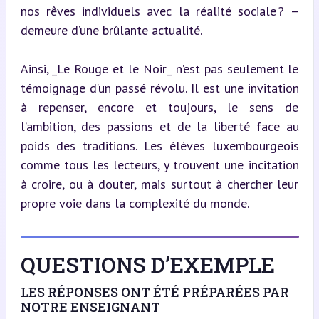
nos rêves individuels avec la réalité sociale ? – 
demeure d’une brûlante actualité.
Ainsi, _Le Rouge et le Noir_ n’est pas seulement le 
témoignage d’un passé révolu. Il est une invitation 
à repenser, encore et toujours, le sens de 
l’ambition, des passions et de la liberté face au 
poids des traditions. Les élèves luxembourgeois 
comme tous les lecteurs, y trouvent une incitation 
à croire, ou à douter, mais surtout à chercher leur 
propre voie dans la complexité du monde.
QUESTIONS D’EXEMPLE
LES RÉPONSES ONT ÉTÉ PRÉPARÉES PAR
NOTRE ENSEIGNANT