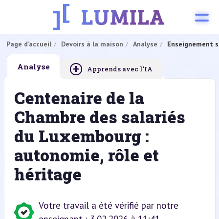
Page d’accueil
Devoirs à la maison
Analyse
Enseignement s
+
Analyse
Apprends avec l'IA
Centenaire de la
Chambre des salariés
du Luxembourg :
autonomie, rôle et
héritage
Votre travail a été vérifié par notre