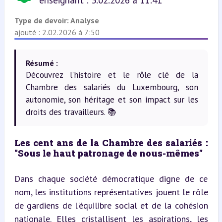
enseignant : 3.02.2026 à 11:41
Type de devoir:
Analyse
ajouté : 2.02.2026 à 7:50
Résumé :
Découvrez l’histoire et le rôle clé de la
Chambre des salariés du Luxembourg, son
autonomie, son héritage et son impact sur les
droits des travailleurs. 📚
Les cent ans de la Chambre des salariés : 
"Sous le haut patronage de nous-mêmes"
Dans chaque société démocratique digne de ce 
nom, les institutions représentatives jouent le rôle 
de gardiens de l'équilibre social et de la cohésion 
nationale. Elles cristallisent les aspirations, les 