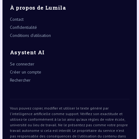
À propos de Lumila
Contact
Confidentialité
Conditions d’utilisation
Asystent AI
Se connecter
Créer un compte
Rechercher
Vous pouvez copier, modifier et utiliser le texte généré par
l'intelligence artificielle comme support. Vérifiez son exactitude et
utilisez-le conformément à la loi ainsi qu'aux règles de votre école,
université ou lieu de travail. Ne le présentez pas comme votre propre
travail autonome si cela est interdit. Le propriétaire du service n'est
pas responsable des conséquences de l'utilisation du contenu dans