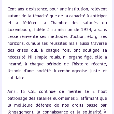
Cent ans d’existence, pour une institution, relèvent 
autant de la ténacité que de la capacité à anticiper 
et à fédérer. La Chambre des salariés du 
Luxembourg, fidèle à sa mission de 1924, a sans 
cesse réinventé ses méthodes d’action, élargi ses 
horizons, cumulé les réussites mais aussi traversé 
des crises qui, à chaque fois, ont souligné sa 
nécessité. Ni simple relais, ni organe figé, elle a 
incarné, à chaque période de l’histoire récente, 
l’espoir d’une société luxembourgeoise juste et 
solidaire.
Ainsi, la CSL continue de mériter le « haut 
patronage des salariés eux-mêmes », affirmant que 
la meilleure défense de nos droits passe par 
l’engagement, la connaissance et la solidarité. À 