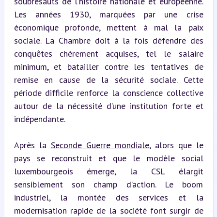
soubresauts de l’histoire nationale et européenne. 
Les années 1930, marquées par une crise 
économique profonde, mettent à mal la paix 
sociale. La Chambre doit à la fois défendre des 
conquêtes chèrement acquises, tel le salaire 
minimum, et batailler contre les tentatives de 
remise en cause de la sécurité sociale. Cette 
période difficile renforce la conscience collective 
autour de la nécessité d’une institution forte et 
indépendante.
Après la 
Seconde Guerre mondiale
, alors que le 
pays se reconstruit et que le modèle social 
luxembourgeois émerge, la CSL élargit 
sensiblement son champ d’action. Le boom 
industriel, la montée des services et la 
modernisation rapide de la société font surgir de 