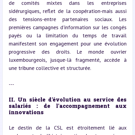
de comités mixtes dans les entreprises 
sidérurgiques, reflet de la coopération-mais aussi 
des tensions-entre partenaires sociaux. Les 
premières campagnes d’information sur les congés 
payés ou la limitation du temps de travail 
manifestent son engagement pour une évolution 
progressive des droits. Le monde ouvrier 
luxembourgeois, jusque-là fragmenté, accède à 
une tribune collective et structurée.
---
II. Un siècle d’évolution au service des 
salariés : de l’accompagnement aux 
innovations
Le destin de la CSL est étroitement lié aux 