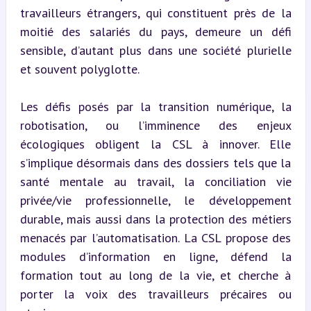
travailleurs étrangers, qui constituent près de la 
moitié des salariés du pays, demeure un défi 
sensible, d’autant plus dans une société plurielle 
et souvent polyglotte.
Les défis posés par la transition numérique, la 
robotisation, ou l’imminence des enjeux 
écologiques obligent la CSL à innover. Elle 
s’implique désormais dans des dossiers tels que la 
santé mentale au travail, la conciliation vie 
privée/vie professionnelle, le développement 
durable, mais aussi dans la protection des métiers 
menacés par l’automatisation. La CSL propose des 
modules d’information en ligne, défend la 
formation tout au long de la vie, et cherche à 
porter la voix des travailleurs précaires ou 