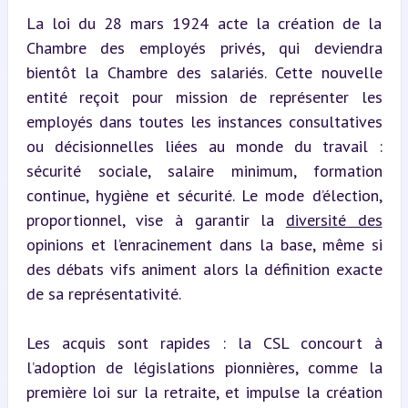
La loi du 28 mars 1924 acte la création de la 
Chambre des employés privés, qui deviendra 
bientôt la Chambre des salariés. Cette nouvelle 
entité reçoit pour mission de représenter les 
employés dans toutes les instances consultatives 
ou décisionnelles liées au monde du travail : 
sécurité sociale, salaire minimum, formation 
continue, hygiène et sécurité. Le mode d’élection, 
proportionnel, vise à garantir la 
diversité des
opinions et l’enracinement dans la base, même si 
des débats vifs animent alors la définition exacte 
de sa représentativité.
Les acquis sont rapides : la CSL concourt à 
l’adoption de législations pionnières, comme la 
première loi sur la retraite, et impulse la création 