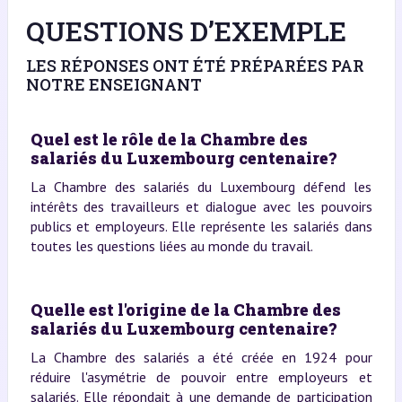
QUESTIONS D’EXEMPLE
LES RÉPONSES ONT ÉTÉ PRÉPARÉES PAR
NOTRE ENSEIGNANT
Quel est le rôle de la Chambre des
salariés du Luxembourg centenaire?
La Chambre des salariés du Luxembourg défend les
intérêts des travailleurs et dialogue avec les pouvoirs
publics et employeurs. Elle représente les salariés dans
toutes les questions liées au monde du travail.
Quelle est l'origine de la Chambre des
salariés du Luxembourg centenaire?
La Chambre des salariés a été créée en 1924 pour
réduire l'asymétrie de pouvoir entre employeurs et
salariés. Elle répondait à une demande de participation