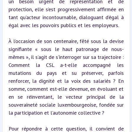
un besoin urgent de représentation et de 
protection, elle s’est progressivement affirmée en 
tant qu’acteur incontournable, dialoguant d’égal à 
égal avec les pouvoirs publics et les employeurs.
À l’occasion de son centenaire, fêté sous la devise 
signifiante « sous le haut patronage de nous-
mêmes », il s’agit de s’interroger sur sa trajectoire : 
Comment la CSL a-t-elle accompagné les 
mutations du pays et su préserver, parfois 
renforcer, la dignité et la voix des salariés ? En 
somme, comment est-elle devenue, en évoluant et 
en se réinventant, le vecteur principal de la 
souveraineté sociale luxembourgeoise, fondée sur 
la participation et l’autonomie collective ?
Pour répondre à cette question, il convient de 