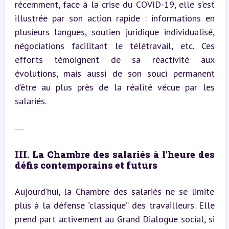
récemment, face à la crise du COVID-19, elle s’est 
illustrée par son action rapide : informations en 
plusieurs langues, soutien juridique individualisé, 
négociations facilitant le télétravail, etc. Ces 
efforts témoignent de sa réactivité aux 
évolutions, mais aussi de son souci permanent 
d’être au plus près de la réalité vécue par les 
salariés.
---
III. La Chambre des salariés à l’heure des 
défis contemporains et futurs
Aujourd’hui, la Chambre des salariés ne se limite 
plus à la défense “classique” des travailleurs. Elle 
prend part activement au Grand Dialogue social, si 