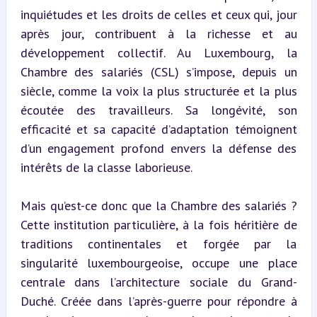
inquiétudes et les droits de celles et ceux qui, jour 
après jour, contribuent à la richesse et au 
développement collectif. Au Luxembourg, la 
Chambre des salariés (CSL) s’impose, depuis un 
siècle, comme la voix la plus structurée et la plus 
écoutée des travailleurs. Sa longévité, son 
efficacité et sa capacité d’adaptation témoignent 
d’un engagement profond envers la défense des 
intérêts de la classe laborieuse.
Mais qu’est-ce donc que la Chambre des salariés ? 
Cette institution particulière, à la fois héritière de 
traditions continentales et forgée par la 
singularité luxembourgeoise, occupe une place 
centrale dans l’architecture sociale du Grand-
Duché. Créée dans l’après-guerre pour répondre à 