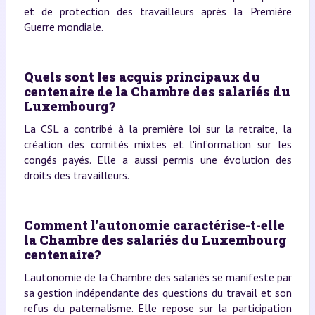
et de protection des travailleurs après la Première
Guerre mondiale.
Quels sont les acquis principaux du
centenaire de la Chambre des salariés du
Luxembourg?
La CSL a contribé à la première loi sur la retraite, la
création des comités mixtes et l'information sur les
congés payés. Elle a aussi permis une évolution des
droits des travailleurs.
Comment l'autonomie caractérise-t-elle
la Chambre des salariés du Luxembourg
centenaire?
L'autonomie de la Chambre des salariés se manifeste par
sa gestion indépendante des questions du travail et son
refus du paternalisme. Elle repose sur la participation