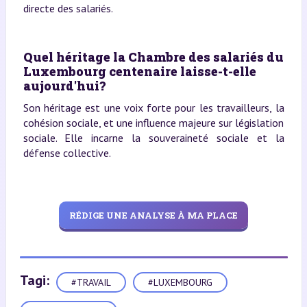
directe des salariés.
Quel héritage la Chambre des salariés du
Luxembourg centenaire laisse-t-elle
aujourd'hui?
Son héritage est une voix forte pour les travailleurs, la
cohésion sociale, et une influence majeure sur législation
sociale. Elle incarne la souveraineté sociale et la
défense collective.
RÉDIGE UNE ANALYSE À MA PLACE
Tagi:
#TRAVAIL
#LUXEMBOURG