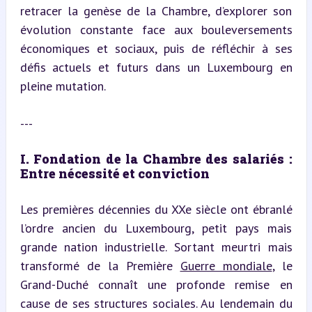
retracer la genèse de la Chambre, d’explorer son 
évolution constante face aux bouleversements 
économiques et sociaux, puis de réfléchir à ses 
défis actuels et futurs dans un Luxembourg en 
pleine mutation.
---
I. Fondation de la Chambre des salariés : 
Entre nécessité et conviction
Les premières décennies du XXe siècle ont ébranlé 
l’ordre ancien du Luxembourg, petit pays mais 
grande nation industrielle. Sortant meurtri mais 
transformé de la Première 
Guerre mondiale
, le 
Grand-Duché connaît une profonde remise en 
cause de ses structures sociales. Au lendemain du 