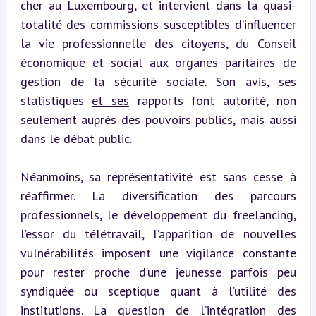
cher au Luxembourg, et intervient dans la quasi-
totalité des commissions susceptibles d’influencer 
la vie professionnelle des citoyens, du Conseil 
économique et social aux organes paritaires de 
gestion de la sécurité sociale. Son avis, ses 
statistiques 
et ses
 rapports font autorité, non 
seulement auprès des pouvoirs publics, mais aussi 
dans le débat public.
Néanmoins, sa représentativité est sans cesse à 
réaffirmer. La diversification des parcours 
professionnels, le développement du freelancing, 
l’essor du télétravail, l’apparition de nouvelles 
vulnérabilités imposent une vigilance constante 
pour rester proche d’une jeunesse parfois peu 
syndiquée ou sceptique quant à l’utilité des 
institutions. La question de l’intégration des 