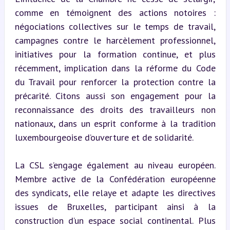
comme en témoignent des actions notoires : 
négociations collectives sur le temps de travail, 
campagnes contre le harcèlement professionnel, 
initiatives pour la formation continue, et plus 
récemment, implication dans la réforme du Code 
du Travail pour renforcer la protection contre la 
précarité. Citons aussi son engagement pour la 
reconnaissance des droits des travailleurs non 
nationaux, dans un esprit conforme à la tradition 
luxembourgeoise d’ouverture et de solidarité.
La CSL s’engage également au niveau européen. 
Membre active de la Confédération européenne 
des syndicats, elle relaye et adapte les directives 
issues de Bruxelles, participant ainsi à la 
construction d’un espace social continental. Plus 