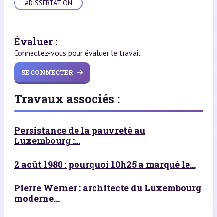
#DISSERTATION
Évaluer :
Connectez-vous pour évaluer le travail.
SE CONNECTER
Travaux associés :
Persistance de la pauvreté au
Luxembourg :...
2 août 1980 : pourquoi 10h25 a marqué le...
Pierre Werner : architecte du Luxembourg
moderne...