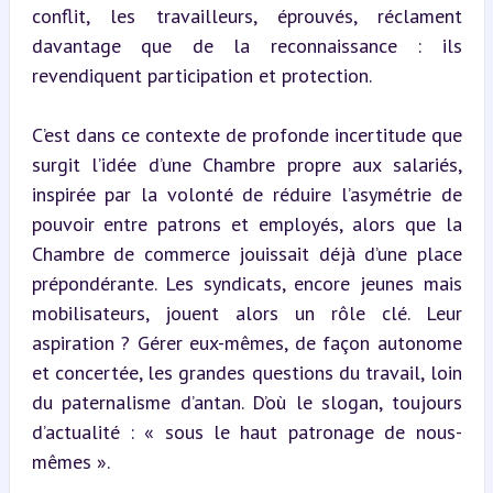
conflit, les travailleurs, éprouvés, réclament 
davantage que de la reconnaissance : ils 
revendiquent participation et protection.
C’est dans ce contexte de profonde incertitude que 
surgit l’idée d’une Chambre propre aux salariés, 
inspirée par la volonté de réduire l’asymétrie de 
pouvoir entre patrons et employés, alors que la 
Chambre de commerce jouissait déjà d’une place 
prépondérante. Les syndicats, encore jeunes mais 
mobilisateurs, jouent alors un rôle clé. Leur 
aspiration ? Gérer eux-mêmes, de façon autonome 
et concertée, les grandes questions du travail, loin 
du paternalisme d’antan. D’où le slogan, toujours 
d’actualité : « sous le haut patronage de nous-
mêmes ».