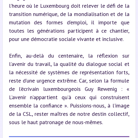
l’heure où le Luxembourg doit relever le défi de la 
transition numérique, de la mondialisation et de la 
mutation des formes d’emploi, il importe que 
toutes les générations participent à ce chantier, 
pour une démocratie sociale vivante et inclusive.
Enfin, au-delà du centenaire, la réflexion sur 
l’avenir du travail, la qualité du dialogue social et 
la nécessité de systèmes de représentation forts, 
reste d’une urgence extrême. Car, selon la formule 
de l’écrivain luxembourgeois Guy Rewenig : « 
L’avenir n’appartient qu’à ceux qui construisent 
ensemble la confiance ». Puissions-nous, à l’image 
de la CSL, rester maîtres de notre destin collectif, 
sous le haut patronage de nous-mêmes.