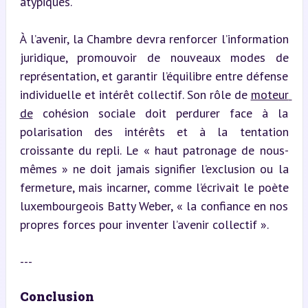
atypiques.
À l’avenir, la Chambre devra renforcer l’information 
juridique, promouvoir de nouveaux modes de 
représentation, et garantir l’équilibre entre défense 
individuelle et intérêt collectif. Son rôle de 
moteur 
de
 cohésion sociale doit perdurer face à la 
polarisation des intérêts et à la tentation 
croissante du repli. Le « haut patronage de nous-
mêmes » ne doit jamais signifier l’exclusion ou la 
fermeture, mais incarner, comme l’écrivait le poète 
luxembourgeois Batty Weber, « la confiance en nos 
propres forces pour inventer l’avenir collectif ».
---
Conclusion