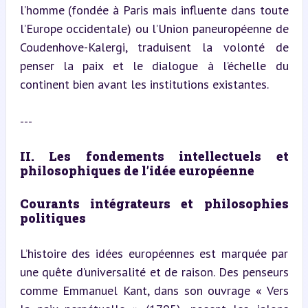
l’homme (fondée à Paris mais influente dans toute 
l’Europe occidentale) ou l’Union paneuropéenne de 
Coudenhove-Kalergi, traduisent la volonté de 
penser la paix et le dialogue à l’échelle du 
continent bien avant les institutions existantes.
---
II. Les fondements intellectuels et 
philosophiques de l’idée européenne
Courants intégrateurs et philosophies 
politiques
L’histoire des idées européennes est marquée par 
une quête d’universalité et de raison. Des penseurs 
comme Emmanuel Kant, dans son ouvrage « Vers 