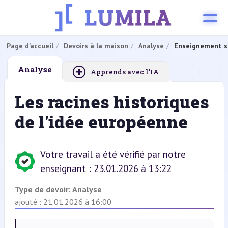
Page d’accueil
Devoirs à la maison
Analyse
Enseignement s
+
Analyse
Apprends avec l'IA
Les racines historiques
de l'idée européenne
Votre travail a été vérifié par notre
enseignant : 23.01.2026 à 13:22
Type de devoir:
Analyse
ajouté : 21.01.2026 à 16:00