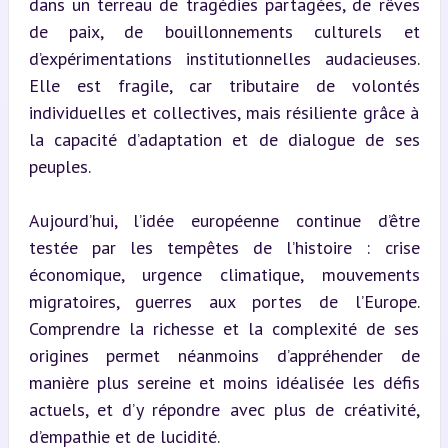
dans un terreau de tragédies partagées, de rêves 
de paix, de bouillonnements culturels et 
d’expérimentations institutionnelles audacieuses. 
Elle est fragile, car tributaire de volontés 
individuelles et collectives, mais résiliente grâce à 
la capacité d’adaptation et de dialogue de ses 
peuples.
Aujourd’hui, l’idée européenne continue d’être 
testée par les tempêtes de l’histoire : crise 
économique, urgence climatique, mouvements 
migratoires, guerres aux portes de l’Europe. 
Comprendre la richesse et la complexité de ses 
origines permet néanmoins d’appréhender de 
manière plus sereine et moins idéalisée les défis 
actuels, et d’y répondre avec plus de créativité, 
d’empathie et de lucidité.