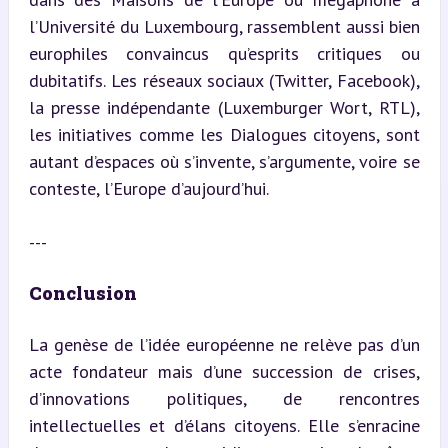
l’Université du Luxembourg, rassemblent aussi bien 
europhiles convaincus qu’esprits critiques ou 
dubitatifs. Les réseaux sociaux (Twitter, Facebook), 
la presse indépendante (Luxemburger Wort, RTL), 
les initiatives comme les Dialogues citoyens, sont 
autant d’espaces où s’invente, s’argumente, voire se 
conteste, l’Europe d’aujourd’hui.
---
Conclusion
La genèse de l’idée européenne ne relève pas d’un 
acte fondateur mais d’une succession de crises, 
d’innovations politiques, de rencontres 
intellectuelles et d’élans citoyens. Elle s’enracine 