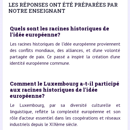
LES RÉPONSES ONT ÉTÉ PRÉPARÉES PAR
NOTRE ENSEIGNANT
Quels sont les racines historiques de
l'idée européenne?
Les racines historiques de l'idée européenne proviennent
des conflits mondiaux, des alliances, et d'une volonté
partagée de paix. Ce passé a inspiré la création d'une
identité européenne commune.
Comment le Luxembourg a-t-il participé
aux racines historiques de l'idée
européenne?
Le Luxembourg, par sa diversité culturelle et
linguistique, reflète la complexité européenne et son
rôle d'acteur essentiel dans les coopérations et réseaux
industriels depuis le XIXème siècle.