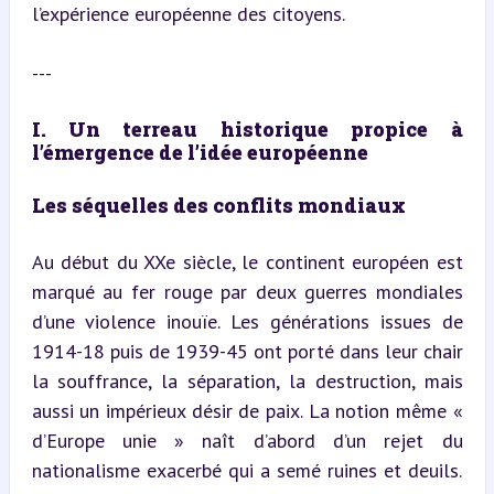
l’expérience européenne des citoyens.
---
I. Un terreau historique propice à 
l’émergence de l’idée européenne
Les séquelles des conflits mondiaux
Au début du XXe siècle, le continent européen est 
marqué au fer rouge par deux guerres mondiales 
d’une violence inouïe. Les générations issues de 
1914-18 puis de 1939-45 ont porté dans leur chair 
la souffrance, la séparation, la destruction, mais 
aussi un impérieux désir de paix. La notion même « 
d’Europe unie » naît d’abord d’un rejet du 
nationalisme exacerbé qui a semé ruines et deuils. 