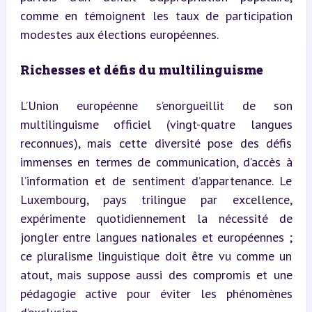
comme en témoignent les taux de participation 
modestes aux élections européennes.
Richesses et défis du multilinguisme
L’Union européenne s’enorgueillit de son 
multilinguisme officiel (vingt-quatre langues 
reconnues), mais cette diversité pose des défis 
immenses en termes de communication, d’accès à 
l’information et de sentiment d’appartenance. Le 
Luxembourg, pays trilingue par excellence, 
expérimente quotidiennement la nécessité de 
jongler entre langues nationales et européennes ; 
ce pluralisme linguistique doit être vu comme un 
atout, mais suppose aussi des compromis et une 
pédagogie active pour éviter les phénomènes 