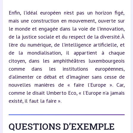
Enfin, l’idéal européen n’est pas un horizon figé, 
mais une construction en mouvement, ouverte sur 
le monde et engagée dans la voie de l’innovation, 
de la justice sociale et du respect de la diversité. À 
l’ère du numérique, de l’intelligence artificielle, et 
de la mondialisation, il appartient à chaque 
citoyen, dans les amphithéâtres luxembourgeois 
comme dans les institutions européennes, 
d’alimenter ce débat et d’imaginer sans cesse de 
nouvelles manières de « faire l’Europe ». Car, 
comme le disait Umberto Eco, « l’Europe n’a jamais 
existé, il faut la faire ».
QUESTIONS D’EXEMPLE