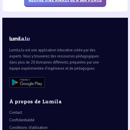
lumila.lu
Lumila.lu est une application éducative créée par des
experts. Vous y trouverez des ressources pédagogiques
dans plus de 20 domaines différents, préparées par une
équipe expérimentée d’ingénieurs et de pédagogues.
À propos de Lumila
Contact
Confidentialité
Conditions d’utilisation