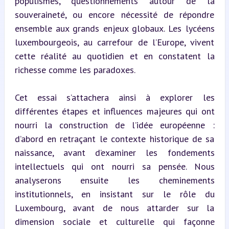
populismes, questionnements autour de la 
souveraineté, ou encore nécessité de répondre 
ensemble aux grands enjeux globaux. Les lycéens 
luxembourgeois, au carrefour de l’Europe, vivent 
cette réalité au quotidien et en constatent la 
richesse comme les paradoxes.
Cet essai s’attachera ainsi à explorer les 
différentes étapes et influences majeures qui ont 
nourri la construction de l’idée européenne : 
d’abord en retraçant le contexte historique de sa 
naissance, avant d’examiner les fondements 
intellectuels qui ont nourri sa pensée. Nous 
analyserons ensuite les cheminements 
institutionnels, en insistant sur le rôle du 
Luxembourg, avant de nous attarder sur la 
dimension sociale et culturelle qui façonne 