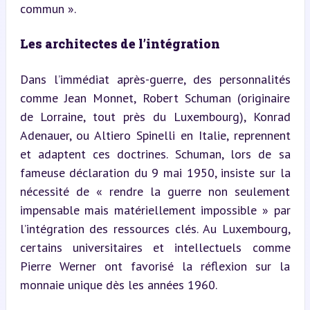
commun ».
Les architectes de l’intégration
Dans l’immédiat après-guerre, des personnalités 
comme Jean Monnet, Robert Schuman (originaire 
de Lorraine, tout près du Luxembourg), Konrad 
Adenauer, ou Altiero Spinelli en Italie, reprennent 
et adaptent ces doctrines. Schuman, lors de sa 
fameuse déclaration du 9 mai 1950, insiste sur la 
nécessité de « rendre la guerre non seulement 
impensable mais matériellement impossible » par 
l’intégration des ressources clés. Au Luxembourg, 
certains universitaires et intellectuels comme 
Pierre Werner ont favorisé la réflexion sur la 
monnaie unique dès les années 1960.