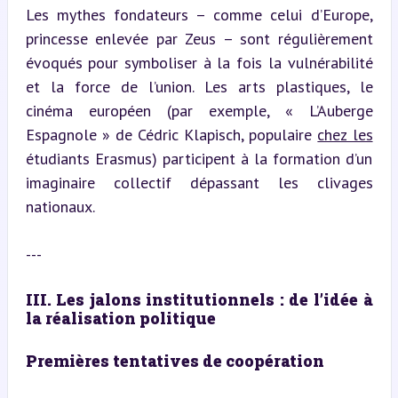
Les mythes fondateurs – comme celui d’Europe, 
princesse enlevée par Zeus – sont régulièrement 
évoqués pour symboliser à la fois la vulnérabilité 
et la force de l’union. Les arts plastiques, le 
cinéma européen (par exemple, « L’Auberge 
Espagnole » de Cédric Klapisch, populaire 
chez les
étudiants Erasmus) participent à la formation d’un 
imaginaire collectif dépassant les clivages 
nationaux.
---
III. Les jalons institutionnels : de l’idée à 
la réalisation politique
Premières tentatives de coopération