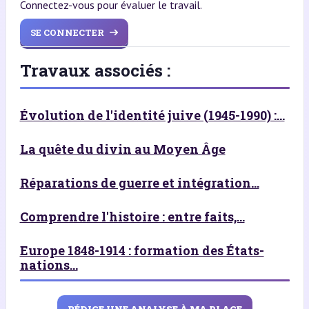
Connectez-vous pour évaluer le travail.
SE CONNECTER
Travaux associés :
Évolution de l'identité juive (1945-1990) :...
La quête du divin au Moyen Âge
Réparations de guerre et intégration...
Comprendre l'histoire : entre faits,...
Europe 1848-1914 : formation des États-
nations...
RÉDIGE UNE ANALYSE À MA PLACE