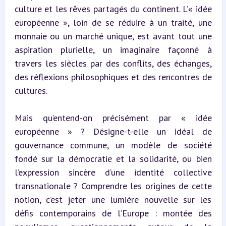
culture et les rêves partagés du continent. L’« idée 
européenne », loin de se réduire à un traité, une 
monnaie ou un marché unique, est avant tout une 
aspiration plurielle, un imaginaire façonné à 
travers les siècles par des conflits, des échanges, 
des réflexions philosophiques et des rencontres de 
cultures.
Mais qu’entend-on précisément par « idée 
européenne » ? Désigne-t-elle un idéal de 
gouvernance commune, un modèle de société 
fondé sur la démocratie et la solidarité, ou bien 
l’expression sincère d’une identité collective 
transnationale ? Comprendre les origines de cette 
notion, c’est jeter une lumière nouvelle sur les 
défis contemporains de l’Europe : montée des 