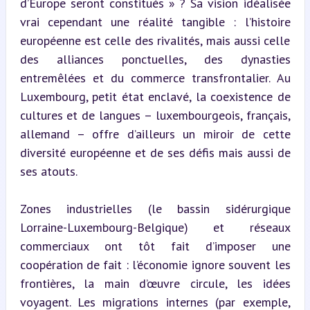
d’Europe seront constitués » ? Sa vision idéalisée 
vrai cependant une réalité tangible : l’histoire 
européenne est celle des rivalités, mais aussi celle 
des alliances ponctuelles, des dynasties 
entremêlées et du commerce transfrontalier. Au 
Luxembourg, petit état enclavé, la coexistence de 
cultures et de langues – luxembourgeois, français, 
allemand – offre d’ailleurs un miroir de cette 
diversité européenne et de ses défis mais aussi de 
ses atouts.
Zones industrielles (le bassin sidérurgique 
Lorraine-Luxembourg-Belgique) et réseaux 
commerciaux ont tôt fait d’imposer une 
coopération de fait : l’économie ignore souvent les 
frontières, la main d’œuvre circule, les idées 
voyagent. Les migrations internes (par exemple, 