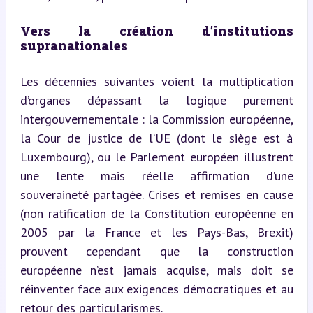
Vers la création d’institutions 
supranationales
Les décennies suivantes voient la multiplication 
d’organes dépassant la logique purement 
intergouvernementale : la Commission européenne, 
la Cour de justice de l’UE (dont le siège est à 
Luxembourg), ou le Parlement européen illustrent 
une lente mais réelle affirmation d’une 
souveraineté partagée. Crises et remises en cause 
(non ratification de la Constitution européenne en 
2005 par la France et les Pays-Bas, Brexit) 
prouvent cependant que la construction 
européenne n’est jamais acquise, mais doit se 
réinventer face aux exigences démocratiques et au 
retour des particularismes.