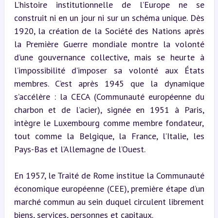
L’histoire institutionnelle de l’Europe ne se 
construit ni en un jour ni sur un schéma unique. Dès 
1920, la création de la Société des Nations après 
la Première Guerre mondiale montre la volonté 
d’une gouvernance collective, mais se heurte à 
l’impossibilité d’imposer sa volonté aux États 
membres. C’est après 1945 que la dynamique 
s’accélère : la CECA (Communauté européenne du 
charbon et de l’acier), signée en 1951 à Paris, 
intègre le Luxembourg comme membre fondateur, 
tout comme la Belgique, la France, l’Italie, les 
Pays-Bas et l’Allemagne de l’Ouest.
En 1957, le Traité de Rome institue la Communauté 
économique européenne (CEE), première étape d’un 
marché commun au sein duquel circulent librement 
biens, services, personnes et capitaux.