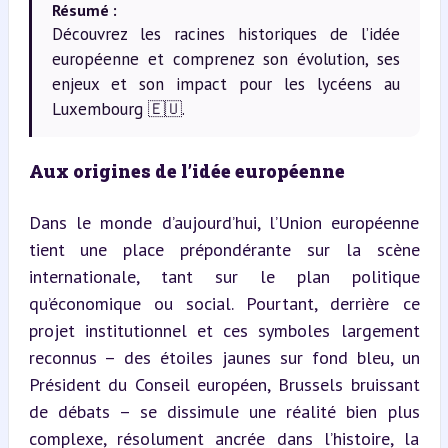
Résumé :
Découvrez les racines historiques de l’idée
européenne et comprenez son évolution, ses
enjeux et son impact pour les lycéens au
Luxembourg 🇪🇺.
Aux origines de l’idée européenne
Dans le monde d’aujourd’hui, l’Union européenne 
tient une place prépondérante sur la scène 
internationale, tant sur le plan politique 
qu’économique ou social. Pourtant, derrière ce 
projet institutionnel et ces symboles largement 
reconnus – des étoiles jaunes sur fond bleu, un 
Président du Conseil européen, Brussels bruissant 
de débats – se dissimule une réalité bien plus 
complexe, résolument ancrée dans l’histoire, la 