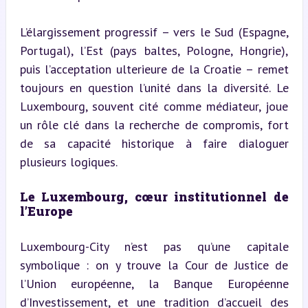
L’élargissement progressif – vers le Sud (Espagne, 
Portugal), l’Est (pays baltes, Pologne, Hongrie), 
puis l’acceptation ulterieure de la Croatie – remet 
toujours en question l’unité dans la diversité. Le 
Luxembourg, souvent cité comme médiateur, joue 
un rôle clé dans la recherche de compromis, fort 
de sa capacité historique à faire dialoguer 
plusieurs logiques.
Le Luxembourg, cœur institutionnel de 
l’Europe
Luxembourg-City n’est pas qu’une capitale 
symbolique : on y trouve la Cour de Justice de 
l’Union européenne, la Banque Européenne 
d’Investissement, et une tradition d’accueil des 