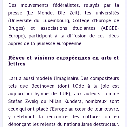
Des mouvements fédéralistes, relayés par la 
presse (Le Monde, Die Zeit), les universités 
(Université du Luxembourg, Collège d’Europe de 
Bruges) et associations étudiantes (AEGEE-
Europe), participent à la diffusion de ces idées 
auprès de la jeunesse européenne.
Rêves et visions européennes en arts et 
lettres
L’art a aussi modelé l’imaginaire. Des compositeurs 
tels que Beethoven (dont l’Ode à la joie est 
aujourd’hui hymne de l’UE), aux auteurs comme 
Stefan Zweig ou Milan Kundera, nombreux sont 
ceux qui ont placé l’Europe au cœur de leur œuvre, 
y célébrant la rencontre des cultures ou en 
dénonçant les relents du nationalisme destructeur. 