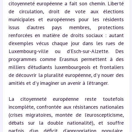
citoyenneté européenne a fait son chemin. Liberté 
de circulation, droit de vote aux élections 
municipales et européennes pour les résidents 
issus d’autres pays membres, protections 
renforcées en matière de droits sociaux : autant 
d’exemples vécus chaque jour dans les rues de 
Luxembourg-ville ou d’Esch-sur-Alzette. Des 
programmes comme Erasmus permettent à des 
milliers d’étudiants luxembourgeois et frontaliers 
de découvrir la pluralité européenne, d’y nouer des 
amitiés et d’y imaginer un avenir à l’étranger.
La citoyenneté européenne reste toutefois 
incomplète, confrontée aux résistances nationales 
(crises migratoires, montée de l’euroscepticisme, 
débats sur la double nationalité), et souffre 
parfois d’un déficit d’appropriation populaire, 