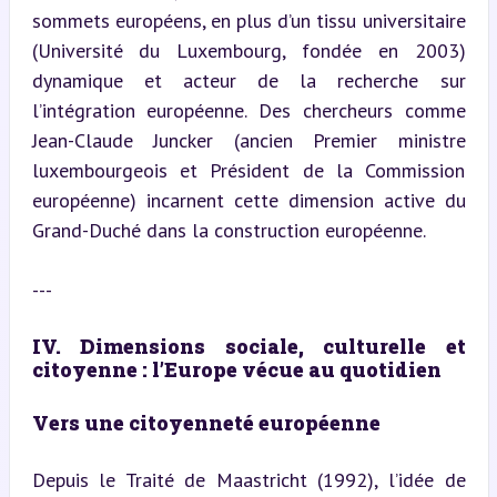
sommets européens, en plus d’un tissu universitaire 
(Université du Luxembourg, fondée en 2003) 
dynamique et acteur de la recherche sur 
l’intégration européenne. Des chercheurs comme 
Jean-Claude Juncker (ancien Premier ministre 
luxembourgeois et Président de la Commission 
européenne) incarnent cette dimension active du 
Grand-Duché dans la construction européenne.
---
IV. Dimensions sociale, culturelle et 
citoyenne : l’Europe vécue au quotidien
Vers une citoyenneté européenne
Depuis le Traité de Maastricht (1992), l’idée de 