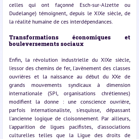
celles qui ont façonné Esch-sur-Alzette ou 
Dudelange) témoignent, depuis le XIXe siècle, de 
la réalité humaine de ces interdépendances.
Transformations économiques et 
bouleversements sociaux
Enfin, la révolution industrielle du XIXe siècle, 
l’essor des chemins de fer, l’avènement des classes 
ouvrières et la naissance au début du XXe de 
grands mouvements syndicaux à dimension 
internationale (SPI, organisations chrétiennes) 
modifient la donne : une conscience ouvrière, 
parfois internationaliste, s'esquisse, dépassant 
l’ancienne logique de cloisonnement. Par ailleurs, 
l’apparition de ligues pacifistes, d’associations 
culturelles telles que la Ligue des droits de 