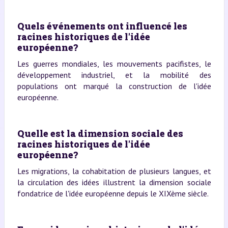
Quels événements ont influencé les
racines historiques de l'idée
européenne?
Les guerres mondiales, les mouvements pacifistes, le
développement industriel, et la mobilité des
populations ont marqué la construction de l'idée
européenne.
Quelle est la dimension sociale des
racines historiques de l'idée
européenne?
Les migrations, la cohabitation de plusieurs langues, et
la circulation des idées illustrent la dimension sociale
fondatrice de l'idée européenne depuis le XIXème siècle.