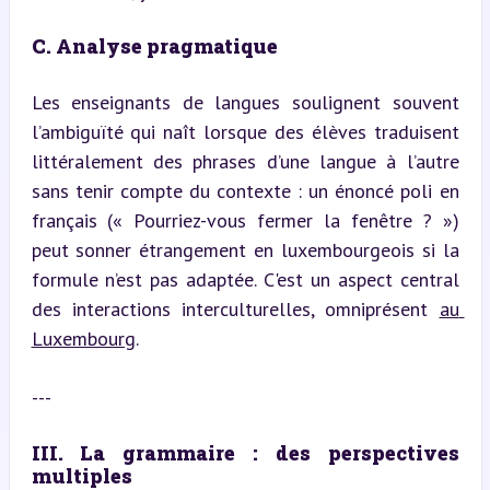
C. Analyse pragmatique
Les enseignants de langues soulignent souvent 
l’ambiguïté qui naît lorsque des élèves traduisent 
littéralement des phrases d’une langue à l’autre 
sans tenir compte du contexte : un énoncé poli en 
français (« Pourriez-vous fermer la fenêtre ? ») 
peut sonner étrangement en luxembourgeois si la 
formule n’est pas adaptée. C'est un aspect central 
des interactions interculturelles, omniprésent 
au 
Luxembourg
.
---
III. La grammaire : des perspectives 
multiples