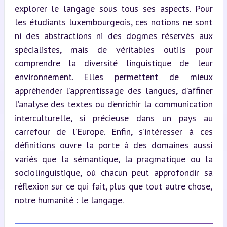
explorer le langage sous tous ses aspects. Pour 
les étudiants luxembourgeois, ces notions ne sont 
ni des abstractions ni des dogmes réservés aux 
spécialistes, mais de véritables outils pour 
comprendre la diversité linguistique de leur 
environnement. Elles permettent de mieux 
appréhender l’apprentissage des langues, d’affiner 
l’analyse des textes ou d’enrichir la communication 
interculturelle, si précieuse dans un pays au 
carrefour de l’Europe. Enfin, s’intéresser à ces 
définitions ouvre la porte à des domaines aussi 
variés que la sémantique, la pragmatique ou la 
sociolinguistique, où chacun peut approfondir sa 
réflexion sur ce qui fait, plus que tout autre chose, 
notre humanité : le langage.