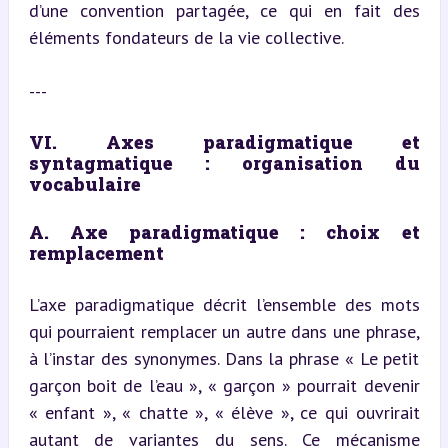
d’une convention partagée, ce qui en fait des 
éléments fondateurs de la vie collective.
---
VI. Axes paradigmatique et 
syntagmatique : organisation du 
vocabulaire
A. Axe paradigmatique : choix et 
remplacement
L’axe paradigmatique décrit l’ensemble des mots 
qui pourraient remplacer un autre dans une phrase, 
à l’instar des synonymes. Dans la phrase « Le petit 
garçon boit de l’eau », « garçon » pourrait devenir 
« enfant », « chatte », « élève », ce qui ouvrirait 
autant de variantes du sens. Ce mécanisme 