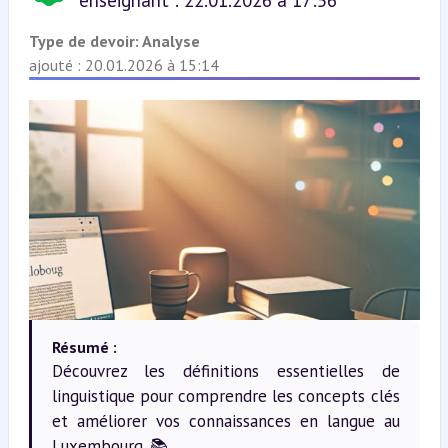
enseignant : 22.01.2026 à 17:56
Type de devoir:
Analyse
ajouté : 20.01.2026 à 15:14
Résumé :
Découvrez les définitions essentielles de
linguistique pour comprendre les concepts clés
et améliorer vos connaissances en langue au
Luxembourg. 📚