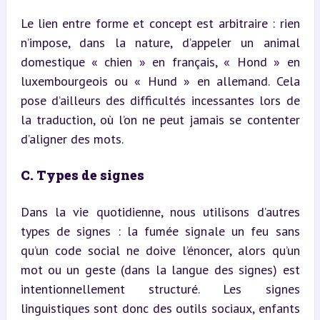
Le lien entre forme et concept est arbitraire : rien 
n’impose, dans la nature, d’appeler un animal 
domestique « chien » en français, « Hond » en 
luxembourgeois ou « Hund » en allemand. Cela 
pose d’ailleurs des difficultés incessantes lors de 
la traduction, où l’on ne peut jamais se contenter 
d’aligner des mots.
C. Types de signes
Dans la vie quotidienne, nous utilisons d’autres 
types de signes : la fumée signale un feu sans 
qu’un code social ne doive l’énoncer, alors qu’un 
mot ou un geste (dans la langue des signes) est 
intentionnellement structuré. Les signes 
linguistiques sont donc des outils sociaux, enfants 