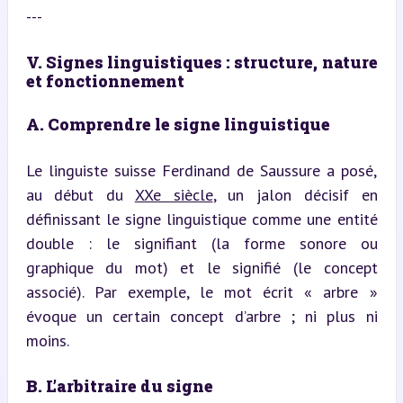
---
V. Signes linguistiques : structure, nature 
et fonctionnement
A. Comprendre le signe linguistique
Le linguiste suisse Ferdinand de Saussure a posé, 
au début du 
XXe siècle
, un jalon décisif en 
définissant le signe linguistique comme une entité 
double : le signifiant (la forme sonore ou 
graphique du mot) et le signifié (le concept 
associé). Par exemple, le mot écrit « arbre » 
évoque un certain concept d’arbre ; ni plus ni 
moins.
B. L’arbitraire du signe