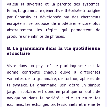
valeur la diversité et la parenté des systèmes. 
Enfin, la grammaire générative, théorisée à l’origine 
par Chomsky et développée par des chercheurs 
européens, se propose de modéliser encore plus 
abstraitement les règles qui permettent de 
produire une infinité de phrases.
B. La grammaire dans la vie quotidienne 
et scolaire
Vivre dans un pays où le plurilinguisme est la 
norme confronte chaque élève à différentes 
variantes de la grammaire, de l’orthographe et de 
la syntaxe. La grammaire, loin d’être un simple 
jargon scolaire, est donc en pratique un outil de 
navigation dans la société : elle structure les 
examens, les échanges professionnels et même le 