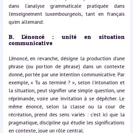
dans l’analyse grammaticale pratiquée dans 
l’enseignement luxembourgeois, tant en français 
qu’en allemand.
B. L’énoncé : unité en situation 
communicative
L’énoncé, en revanche, désigne la production d’une 
phrase (ou portion de phrase) dans un contexte 
donné, portée par une intention communicative. Par 
exemple, « Tu as terminé ? », selon l’intonation et 
la situation, peut signifier une simple question, une 
réprimande, voire une invitation à se dépêcher. Le 
même énoncé, selon la classe ou la cour de 
récréation, prend des sens variés : c'est ici que la 
pragmatique, discipline qui étudie les significations 
en contexte, joue un rôle central.