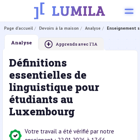
Page d’accueil
Devoirs à la maison
Analyse
Enseignement s
+
Analyse
Apprends avec l'IA
Définitions
essentielles de
linguistique pour
étudiants au
Luxembourg
Votre travail a été vérifié par notre