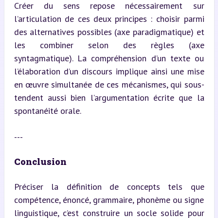
Créer du sens repose nécessairement sur 
l’articulation de ces deux principes : choisir parmi 
des alternatives possibles (axe paradigmatique) et 
les combiner selon des règles (axe 
syntagmatique). La compréhension d’un texte ou 
l’élaboration d’un discours implique ainsi une mise 
en œuvre simultanée de ces mécanismes, qui sous-
tendent aussi bien l’argumentation écrite que la 
spontanéité orale.
---
Conclusion
Préciser la définition de concepts tels que 
compétence, énoncé, grammaire, phonème ou signe 
linguistique, c’est construire un socle solide pour 