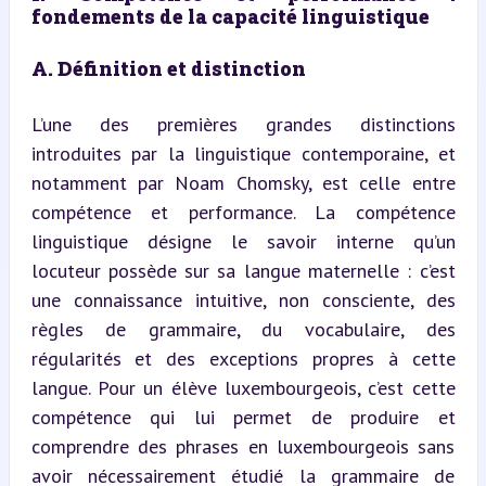
fondements de la capacité linguistique
A. Définition et distinction
L’une des premières grandes distinctions 
introduites par la linguistique contemporaine, et 
notamment par Noam Chomsky, est celle entre 
compétence et performance. La compétence 
linguistique désigne le savoir interne qu’un 
locuteur possède sur sa langue maternelle : c’est 
une connaissance intuitive, non consciente, des 
règles de grammaire, du vocabulaire, des 
régularités et des exceptions propres à cette 
langue. Pour un élève luxembourgeois, c’est cette 
compétence qui lui permet de produire et 
comprendre des phrases en luxembourgeois sans 
avoir nécessairement étudié la grammaire de 