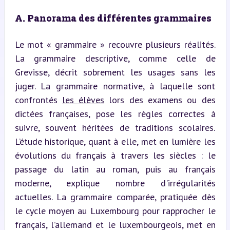
A. Panorama des différentes grammaires
Le mot « grammaire » recouvre plusieurs réalités. 
La grammaire descriptive, comme celle de 
Grevisse, décrit sobrement les usages sans les 
juger. La grammaire normative, à laquelle sont 
confrontés 
les élèves
 lors des examens ou des 
dictées françaises, pose les règles correctes à 
suivre, souvent héritées de traditions scolaires. 
L’étude historique, quant à elle, met en lumière les 
évolutions du français à travers les siècles : le 
passage du latin au roman, puis au français 
moderne, explique nombre d'irrégularités 
actuelles. La grammaire comparée, pratiquée dès 
le cycle moyen au Luxembourg pour rapprocher le 
français, l’allemand et le luxembourgeois, met en 