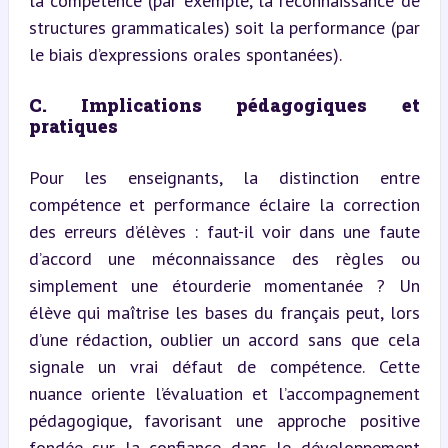
la compétence (par exemple, la reconnaissance de 
structures grammaticales) soit la performance (par 
le biais d’expressions orales spontanées).
C. Implications pédagogiques et 
pratiques
Pour les enseignants, la distinction entre 
compétence et performance éclaire la correction 
des erreurs d’élèves : faut-il voir dans une faute 
d’accord une méconnaissance des règles ou 
simplement une étourderie momentanée ? Un 
élève qui maîtrise les bases du français peut, lors 
d’une rédaction, oublier un accord sans que cela 
signale un vrai défaut de compétence. Cette 
nuance oriente l’évaluation et l’accompagnement 
pédagogique, favorisant une approche positive 
fondée sur la confiance dans le développement 