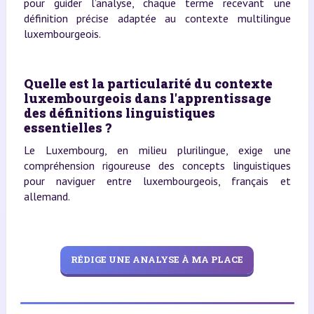
pour guider l’analyse, chaque terme recevant une
définition précise adaptée au contexte multilingue
luxembourgeois.
Quelle est la particularité du contexte
luxembourgeois dans l'apprentissage
des définitions linguistiques
essentielles ?
Le Luxembourg, en milieu plurilingue, exige une
compréhension rigoureuse des concepts linguistiques
pour naviguer entre luxembourgeois, français et
allemand.
RÉDIGE UNE ANALYSE À MA PLACE