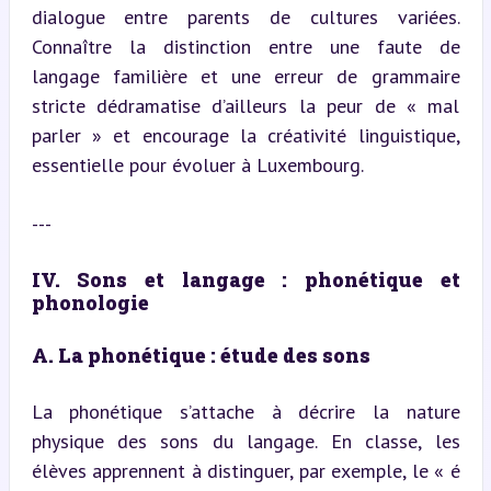
dialogue entre parents de cultures variées. 
Connaître la distinction entre une faute de 
langage familière et une erreur de grammaire 
stricte dédramatise d’ailleurs la peur de « mal 
parler » et encourage la créativité linguistique, 
essentielle pour évoluer à Luxembourg.
---
IV. Sons et langage : phonétique et 
phonologie
A. La phonétique : étude des sons
La phonétique s’attache à décrire la nature 
physique des sons du langage. En classe, les 
élèves apprennent à distinguer, par exemple, le « é 