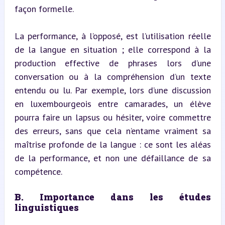
façon formelle.
La performance, à l’opposé, est l’utilisation réelle 
de la langue en situation ; elle correspond à la 
production effective de phrases lors d’une 
conversation ou à la compréhension d’un texte 
entendu ou lu. Par exemple, lors d’une discussion 
en luxembourgeois entre camarades, un élève 
pourra faire un lapsus ou hésiter, voire commettre 
des erreurs, sans que cela n’entame vraiment sa 
maîtrise profonde de la langue : ce sont les aléas 
de la performance, et non une défaillance de sa 
compétence.
B. Importance dans les études 
linguistiques