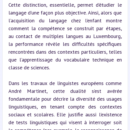
Cette distinction, essentielle, permet d’étudier le 
langage d’une façon plus objective. Ainsi, alors que 
l’acquisition du langage chez l’enfant montre 
comment la compétence se construit par étapes, 
au contact de multiples langues au Luxembourg, 
la performance révèle les difficultés spécifiques 
rencontrées dans des contextes particuliers, telles 
que l’apprentissage du vocabulaire technique en 
classe de sciences.
Dans les travaux de linguistes européens comme 
André Martinet, cette dualité s’est avérée 
fondamentale pour décrire la diversité des usages 
linguistiques, en tenant compte des contextes 
sociaux et scolaires. Elle justifie aussi l’existence 
de tests linguistiques qui visent à interroger soit 