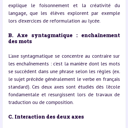
explique le foisonnement et la créativité du 
langage, que les élèves explorent par exemple 
lors d’exercices de reformulation au lycée.
B. Axe syntagmatique : enchaînement 
des mots
L’axe syntagmatique se concentre au contraire sur 
les enchaînements : c’est la manière dont les mots 
se succèdent dans une phrase selon les règles (ex. 
le sujet précède généralement le verbe en français 
standard). Ces deux axes sont étudiés dès l’école 
fondamentale et resurgissent lors de travaux de 
traduction ou de composition.
C. Interaction des deux axes