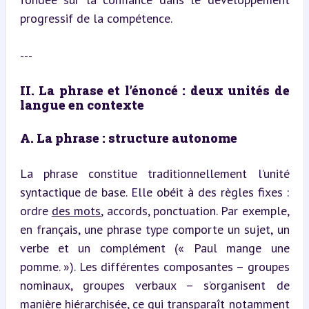
progressif de la compétence.
---
II. La phrase et l’énoncé : deux unités de 
langue en contexte
A. La phrase : structure autonome
La phrase constitue traditionnellement l’unité 
syntactique de base. Elle obéit à des règles fixes : 
ordre 
des mots
, accords, ponctuation. Par exemple, 
en français, une phrase type comporte un sujet, un 
verbe et un complément (« Paul mange une 
pomme. »). Les différentes composantes – groupes 
nominaux, groupes verbaux – s’organisent de 
manière hiérarchisée, ce qui transparaît notamment 