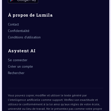
À propos de Lumila
Contact
Confidentialité
Conditions d’utilisation
Asystent AI
Se connecter
Créer un compte
Rechercher
Vous pouvez copier, modifier et utiliser le texte généré par
l'intelligence artificielle comme support. Vérifiez son exactitude et
utilisez-le conformément à la loi ainsi qu'aux règles de votre école,
université ou lieu de travail. Ne le présentez pas comme votre propre