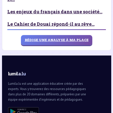
Les enjeux du français dans une société...
Le Cahier de Douai répond-il au rêve...
RÉDIGE UNE ANALYSE À MA PLACE
lumila.lu
Lumila.lu est une application éducative créée par des
experts. Vous y trouverez des ressources pédagogiques
dans plus de 20 domaines différents, préparées par une
équipe expérimentée d’ingénieurs et de pédagogues.