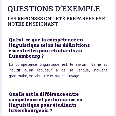
QUESTIONS D’EXEMPLE
LES RÉPONSES ONT ÉTÉ PRÉPARÉES PAR
NOTRE ENSEIGNANT
Qu'est-ce que la compétence en
linguistique selon les définitions
essentielles pour étudiants au
Luxembourg ?
La compétence linguistique est le savoir interne et
intuitif qu’un locuteur a de sa langue, incluant
grammaire, vocabulaire et règles d’usage.
Quelle est la différence entre
compétence et performance en
linguistique pour étudiants
luxembourgeois ?