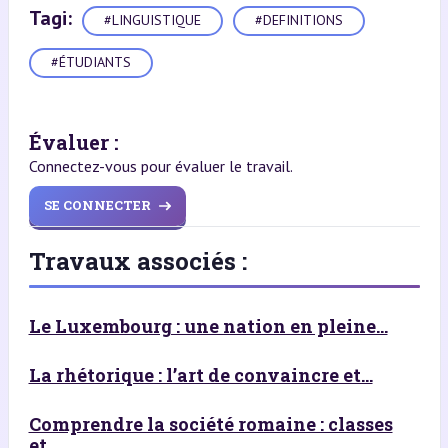
Tagi:
#LINGUISTIQUE
#DEFINITIONS
#ÉTUDIANTS
Évaluer :
Connectez-vous pour évaluer le travail.
SE CONNECTER
Travaux associés :
Le Luxembourg : une nation en pleine...
La rhétorique : l’art de convaincre et...
Comprendre la société romaine : classes
et...