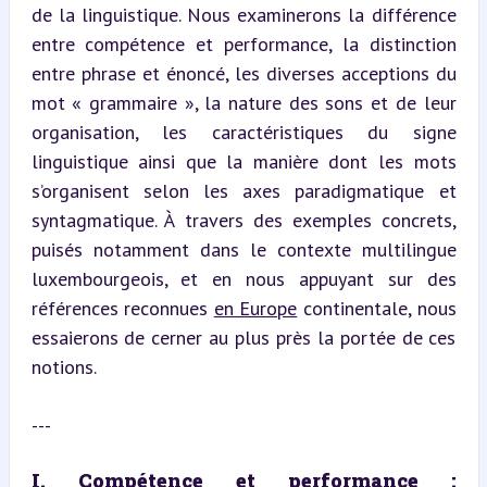
de la linguistique. Nous examinerons la différence 
entre compétence et performance, la distinction 
entre phrase et énoncé, les diverses acceptions du 
mot « grammaire », la nature des sons et de leur 
organisation, les caractéristiques du signe 
linguistique ainsi que la manière dont les mots 
s’organisent selon les axes paradigmatique et 
syntagmatique. À travers des exemples concrets, 
puisés notamment dans le contexte multilingue 
luxembourgeois, et en nous appuyant sur des 
références reconnues 
en Europe
 continentale, nous 
essaierons de cerner au plus près la portée de ces 
notions.
---
I. Compétence et performance : 