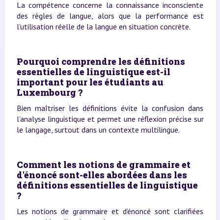
La compétence concerne la connaissance inconsciente
des règles de langue, alors que la performance est
l’utilisation réelle de la langue en situation concrète.
Pourquoi comprendre les définitions
essentielles de linguistique est-il
important pour les étudiants au
Luxembourg ?
Bien maîtriser les définitions évite la confusion dans
l’analyse linguistique et permet une réflexion précise sur
le langage, surtout dans un contexte multilingue.
Comment les notions de grammaire et
d'énoncé sont-elles abordées dans les
définitions essentielles de linguistique
?
Les notions de grammaire et d’énoncé sont clarifiées