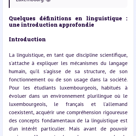
Quelques définitions en linguistique : 
une introduction approfondie
Introduction
La linguistique, en tant que discipline scientifique, 
s’attache à expliquer les mécanismes du langage 
humain, qu’il s’agisse de sa structure, de son 
fonctionnement ou de son usage dans la société. 
Pour les étudiants luxembourgeois, habitués à 
évoluer dans un environnement plurilingue où le 
luxembourgeois, le français et l’allemand 
coexistent, acquérir une compréhension rigoureuse 
des concepts fondamentaux de la linguistique est 
d’un intérêt particulier. Mais avant de pouvoir 