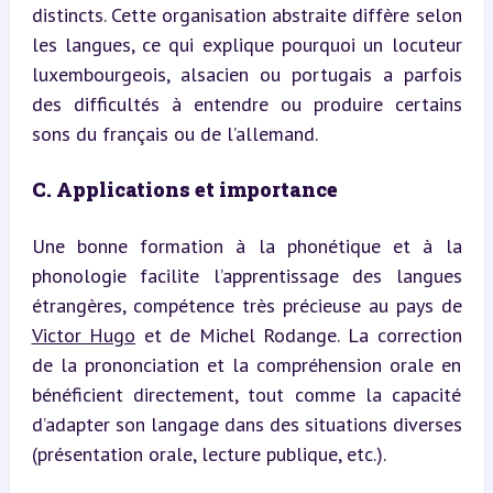
distincts. Cette organisation abstraite diffère selon 
les langues, ce qui explique pourquoi un locuteur 
luxembourgeois, alsacien ou portugais a parfois 
des difficultés à entendre ou produire certains 
sons du français ou de l’allemand.
C. Applications et importance
Une bonne formation à la phonétique et à la 
phonologie facilite l’apprentissage des langues 
étrangères, compétence très précieuse au pays de 
Victor Hugo
 et de Michel Rodange. La correction 
de la prononciation et la compréhension orale en 
bénéficient directement, tout comme la capacité 
d’adapter son langage dans des situations diverses 
(présentation orale, lecture publique, etc.).