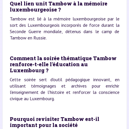
Quel lien unit Tambow à la mémoire
luxembourgeoise ?
Tambow est lié à la mémoire luxembourgeoise par le
sort des Luxembourgeois incorporés de force durant la
Seconde Guerre mondiale, détenus dans le camp de
Tambow en Russie.
Comment la soirée thématique Tambow
renforce-t-elle l'éducation au
Luxembourg ?
Cette soirée sert d'outil pédagogique innovant, en
utilisant témoignages et archives pour enrichir
l'enseignement de l'histoire et renforcer la conscience
civique au Luxembourg.
Pourquoi revisiter Tambow est-il
important pour la société