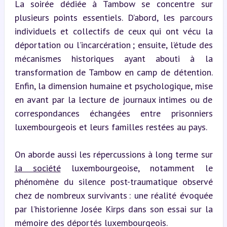
La soirée dédiée à Tambow se concentre sur 
plusieurs points essentiels. D’abord, les parcours 
individuels et collectifs de ceux qui ont vécu la 
déportation ou l’incarcération ; ensuite, l’étude des 
mécanismes historiques ayant abouti à la 
transformation de Tambow en camp de détention. 
Enfin, la dimension humaine et psychologique, mise 
en avant par la lecture de journaux intimes ou de 
correspondances échangées entre prisonniers 
luxembourgeois et leurs familles restées au pays.
On aborde aussi les répercussions à long terme sur 
la société
 luxembourgeoise, notamment le 
phénomène du silence post-traumatique observé 
chez de nombreux survivants : une réalité évoquée 
par l’historienne Josée Kirps dans son essai sur la 
mémoire des déportés luxembourgeois.