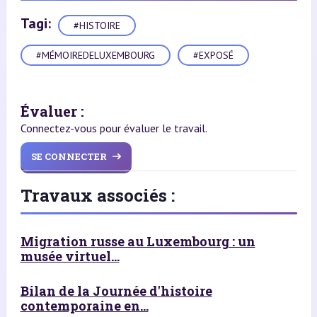
Tagi:
#HISTOIRE
#MÉMOIREDELUXEMBOURG
#EXPOSÉ
Évaluer :
Connectez-vous pour évaluer le travail.
SE CONNECTER
Travaux associés :
Migration russe au Luxembourg : un
musée virtuel...
Bilan de la Journée d'histoire
contemporaine en...