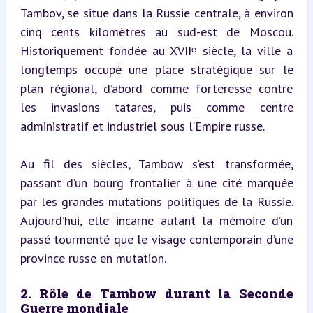
Tambov, se situe dans la Russie centrale, à environ 
cinq cents kilomètres au sud-est de Moscou. 
Historiquement fondée au XVIIᵉ siècle, la ville a 
longtemps occupé une place stratégique sur le 
plan régional, d’abord comme forteresse contre 
les invasions tatares, puis comme centre 
administratif et industriel sous l’Empire russe.
Au fil des siècles, Tambow s’est transformée, 
passant d’un bourg frontalier à une cité marquée 
par les grandes mutations politiques de la Russie. 
Aujourd’hui, elle incarne autant la mémoire d’un 
passé tourmenté que le visage contemporain d’une 
province russe en mutation.
2. Rôle de Tambow durant la Seconde 
Guerre mondiale