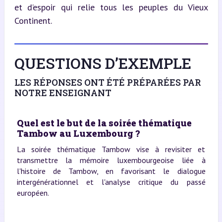
et d’espoir qui relie tous les peuples du Vieux 
Continent.
QUESTIONS D’EXEMPLE
LES RÉPONSES ONT ÉTÉ PRÉPARÉES PAR
NOTRE ENSEIGNANT
Quel est le but de la soirée thématique
Tambow au Luxembourg ?
La soirée thématique Tambow vise à revisiter et
transmettre la mémoire luxembourgeoise liée à
l'histoire de Tambow, en favorisant le dialogue
intergénérationnel et l'analyse critique du passé
européen.