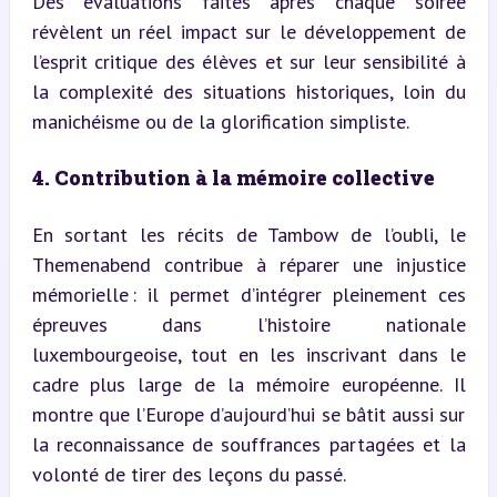
Des évaluations faites après chaque soirée 
révèlent un réel impact sur le développement de 
l’esprit critique des élèves et sur leur sensibilité à 
la complexité des situations historiques, loin du 
manichéisme ou de la glorification simpliste.
4. Contribution à la mémoire collective
En sortant les récits de Tambow de l’oubli, le 
Themenabend contribue à réparer une injustice 
mémorielle : il permet d’intégrer pleinement ces 
épreuves dans l’histoire nationale 
luxembourgeoise, tout en les inscrivant dans le 
cadre plus large de la mémoire européenne. Il 
montre que l’Europe d’aujourd’hui se bâtit aussi sur 
la reconnaissance de souffrances partagées et la 
volonté de tirer des leçons du passé.