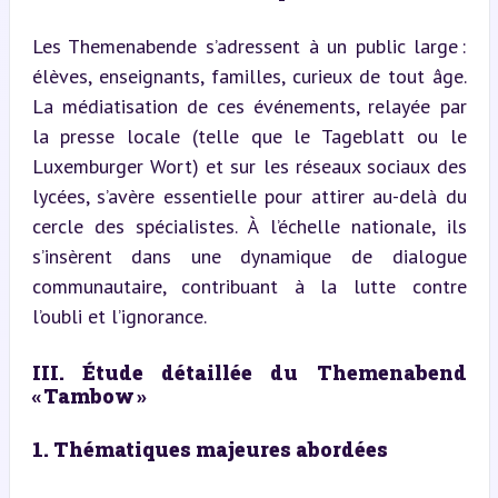
Les Themenabende s’adressent à un public large : 
élèves, enseignants, familles, curieux de tout âge. 
La médiatisation de ces événements, relayée par 
la presse locale (telle que le Tageblatt ou le 
Luxemburger Wort) et sur les réseaux sociaux des 
lycées, s’avère essentielle pour attirer au-delà du 
cercle des spécialistes. À l’échelle nationale, ils 
s’insèrent dans une dynamique de dialogue 
communautaire, contribuant à la lutte contre 
l’oubli et l’ignorance.
III. Étude détaillée du Themenabend 
« Tambow »
1. Thématiques majeures abordées