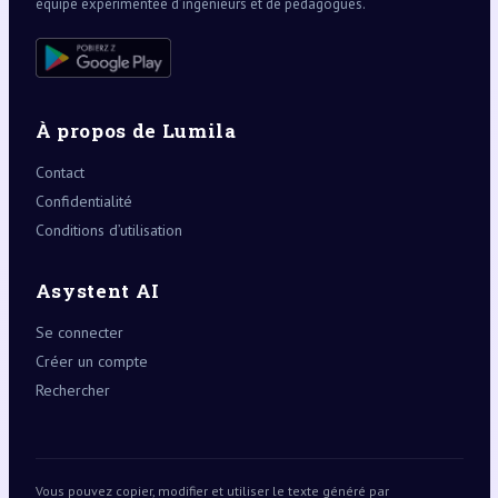
équipe expérimentée d’ingénieurs et de pédagogues.
À propos de Lumila
Contact
Confidentialité
Conditions d’utilisation
Asystent AI
Se connecter
Créer un compte
Rechercher
Vous pouvez copier, modifier et utiliser le texte généré par