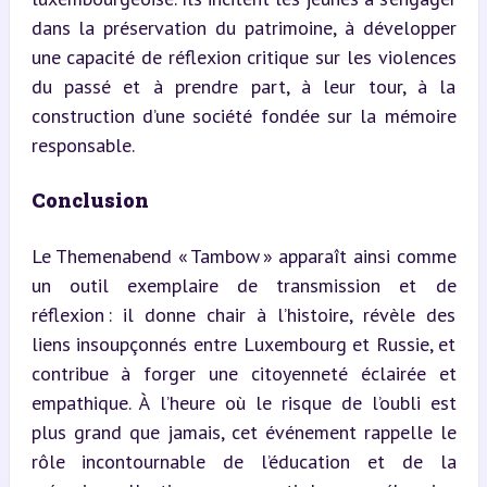
dans la préservation du patrimoine, à développer 
une capacité de réflexion critique sur les violences 
du passé et à prendre part, à leur tour, à la 
construction d’une société fondée sur la mémoire 
responsable.
Conclusion
Le Themenabend « Tambow » apparaît ainsi comme 
un outil exemplaire de transmission et de 
réflexion : il donne chair à l’histoire, révèle des 
liens insoupçonnés entre Luxembourg et Russie, et 
contribue à forger une citoyenneté éclairée et 
empathique. À l’heure où le risque de l’oubli est 
plus grand que jamais, cet événement rappelle le 
rôle incontournable de l’éducation et de la 