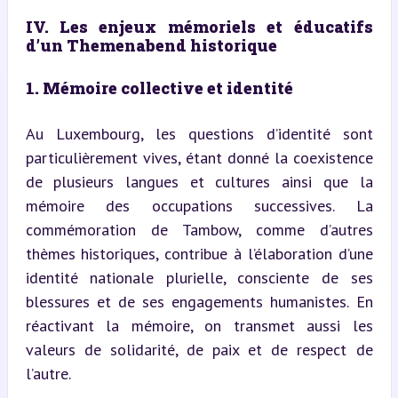
IV. Les enjeux mémoriels et éducatifs 
d’un Themenabend historique
1. Mémoire collective et identité
Au Luxembourg, les questions d’identité sont 
particulièrement vives, étant donné la coexistence 
de plusieurs langues et cultures ainsi que la 
mémoire des occupations successives. La 
commémoration de Tambow, comme d’autres 
thèmes historiques, contribue à l’élaboration d’une 
identité nationale plurielle, consciente de ses 
blessures et de ses engagements humanistes. En 
réactivant la mémoire, on transmet aussi les 
valeurs de solidarité, de paix et de respect de 
l’autre.