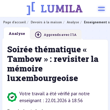
Page d’accueil
Devoirs à la maison
Analyse
Enseignement s
+
Analyse
Apprends avec l'IA
Soirée thématique «
Tambow » : revisiter la
mémoire
luxembourgeoise
Votre travail a été vérifié par notre
enseignant : 22.01.2026 à 18:56