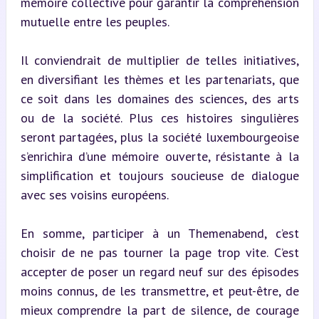
mémoire collective pour garantir la compréhension 
mutuelle entre les peuples.
Il conviendrait de multiplier de telles initiatives, 
en diversifiant les thèmes et les partenariats, que 
ce soit dans les domaines des sciences, des arts 
ou de la société. Plus ces histoires singulières 
seront partagées, plus la société luxembourgeoise 
s’enrichira d’une mémoire ouverte, résistante à la 
simplification et toujours soucieuse de dialogue 
avec ses voisins européens.
En somme, participer à un Themenabend, c’est 
choisir de ne pas tourner la page trop vite. C’est 
accepter de poser un regard neuf sur des épisodes 
moins connus, de les transmettre, et peut-être, de 
mieux comprendre la part de silence, de courage 