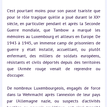
C’est pourtant moins pour son passé tsariste que 
pour le rôle tragique qu’elle a joué durant le XXᵉ 
siècle, en particulier pendant et après la Seconde 
Guerre mondiale, que Tambow a marqué les 
mémoires au Luxembourg et ailleurs en Europe. De 
1943 à 1945, un immense camp de prisonniers de 
guerre y était installé, accueillant, ou plutôt 
enfermant, des milliers de soldats européens, 
résistants et civils déportés depuis des territoires 
que l’Armée rouge venait de reprendre ou 
d’occuper.
De nombreux Luxembourgeois, engagés de force 
dans la Wehrmacht après l’annexion de leur pays 
par l’Allemagne nazie, ou suspects d’activités 