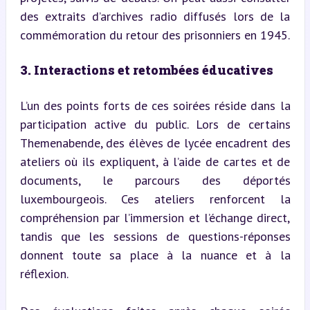
des extraits d’archives radio diffusés lors de la 
commémoration du retour des prisonniers en 1945.
3. Interactions et retombées éducatives
L’un des points forts de ces soirées réside dans la 
participation active du public. Lors de certains 
Themenabende, des élèves de lycée encadrent des 
ateliers où ils expliquent, à l’aide de cartes et de 
documents, le parcours des déportés 
luxembourgeois. Ces ateliers renforcent la 
compréhension par l’immersion et l’échange direct, 
tandis que les sessions de questions-réponses 
donnent toute sa place à la nuance et à la 
réflexion.