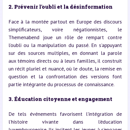
2. Prévenir l’oubli et la désinformation
Face à la montée partout en Europe des discours 
simplificateurs, voire négationnistes, le 
Themenabend joue un rôle de rempart contre 
l’oubli ou la manipulation du passé. En s’appuyant 
sur des sources multiples, en donnant la parole 
aux témoins directs ou à leurs familles, il construit 
un récit pluriel et nuancé, où le doute, la remise en 
question et la confrontation des versions font 
partie intégrante du processus de connaissance.
3. Éducation citoyenne et engagement
De tels événements favorisent l’intégration de 
l’histoire vivante dans l’éducation 
luxembourgeoise. Ils incitent les jeunes à s’engager 