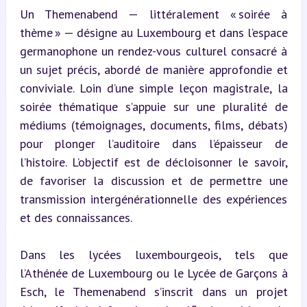
Un Themenabend — littéralement « soirée à 
thème » — désigne au Luxembourg et dans l’espace 
germanophone un rendez-vous culturel consacré à 
un sujet précis, abordé de manière approfondie et 
conviviale. Loin d’une simple leçon magistrale, la 
soirée thématique s’appuie sur une pluralité de 
médiums (témoignages, documents, films, débats) 
pour plonger l’auditoire dans l’épaisseur de 
l’histoire. L’objectif est de décloisonner le savoir, 
de favoriser la discussion et de permettre une 
transmission intergénérationnelle des expériences 
et des connaissances.
Dans les lycées luxembourgeois, tels que 
l’Athénée de Luxembourg ou le Lycée de Garçons à 
Esch, le Themenabend s’inscrit dans un projet 