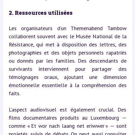
2. Ressources utilisées
Les organisateurs d’un Themenabend Tambow 
collaborent souvent avec le Musée National de la 
Résistance, qui met à disposition des lettres, des 
photographies et des objets personnels rapatriés 
ou donnés par les familles. Des descendants de 
survivants interviennent pour partager des 
témoignages oraux, ajoutant une dimension 
émotionnelle essentielle à la compréhension des 
faits.
L’aspect audiovisuel est également crucial. Des 
films documentaires produits au Luxembourg — 
comme « Et wor nach laang net eriwwer » — sont 
projetés, suivis de débats. On peut aussi consulter 