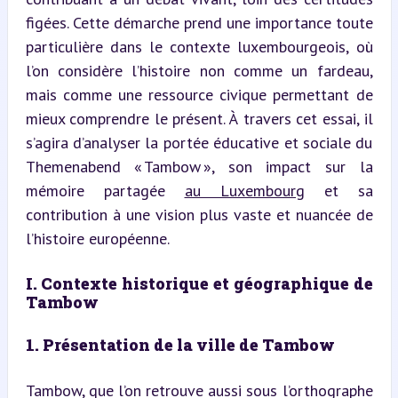
figées. Cette démarche prend une importance toute 
particulière dans le contexte luxembourgeois, où 
l’on considère l’histoire non comme un fardeau, 
mais comme une ressource civique permettant de 
mieux comprendre le présent. À travers cet essai, il 
s’agira d’analyser la portée éducative et sociale du 
Themenabend « Tambow », son impact sur la 
mémoire partagée 
au Luxembourg
 et sa 
contribution à une vision plus vaste et nuancée de 
l’histoire européenne.
I. Contexte historique et géographique de 
Tambow
1. Présentation de la ville de Tambow
Tambow, que l’on retrouve aussi sous l’orthographe 