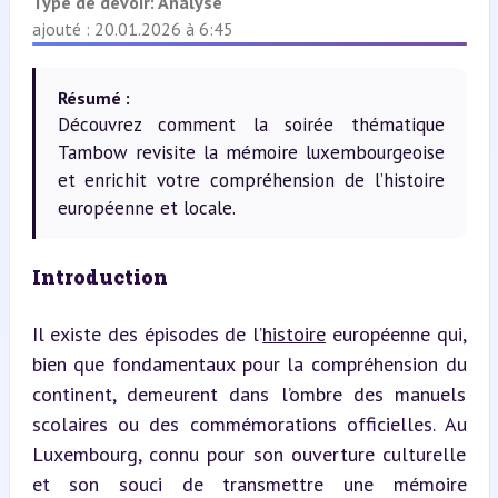
Type de devoir:
Analyse
ajouté : 20.01.2026 à 6:45
Résumé :
Découvrez comment la soirée thématique
Tambow revisite la mémoire luxembourgeoise
et enrichit votre compréhension de l’histoire
européenne et locale.
Introduction
Il existe des épisodes de l’
histoire
 européenne qui, 
bien que fondamentaux pour la compréhension du 
continent, demeurent dans l’ombre des manuels 
scolaires ou des commémorations officielles. Au 
Luxembourg, connu pour son ouverture culturelle 
et son souci de transmettre une mémoire 