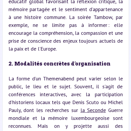
éducatif global favorisant la réflexion critique, la 
mémoire partagée et le sentiment d’appartenance 
à une histoire commune. La soirée Tambow, par 
exemple, ne se limite pas à informer : elle 
encourage la compréhension, la compassion et une 
prise de conscience des enjeux toujours actuels de 
la paix et de l’Europe.
2. Modalités concrètes d’organisation
La forme d’un Themenabend peut varier selon le 
public, le lieu et le sujet. Souvent, il s’agit de 
conférences interactives, avec la participation 
d’historiens locaux tels que Denis Scuto ou Michel 
Pauly, dont les recherches sur 
la Seconde
 Guerre 
mondiale et la mémoire luxembourgeoise sont 
reconnues. Mais on y projette aussi des 