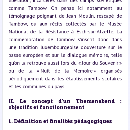
libération, incarcérés dans des camps soviétiques 
comme Tambow. On pense ici notamment au 
témoignage poignant de Jean Moulin, rescapé de 
Tambow, ou aux récits collectés par le Musée 
National de la Résistance à Esch-sur-Alzette. La 
commémoration de Tambow s’inscrit donc dans 
une tradition luxembourgeoise d’ouverture sur le 
passé européen et sur le dialogue mémoire, telle 
qu’on la retrouve aussi lors du « Jour du Souvenir » 
ou de la « Nuit de la Mémoire » organisés 
périodiquement dans les établissements scolaires 
et les communes du pays.
II. Le concept d’un Themenabend : 
objectifs et fonctionnement
1. Définition et finalités pédagogiques