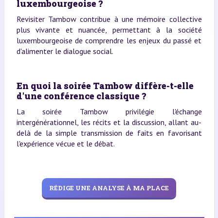
luxembourgeoise ?
Revisiter Tambow contribue à une mémoire collective
plus vivante et nuancée, permettant à la société
luxembourgeoise de comprendre les enjeux du passé et
d'alimenter le dialogue social.
En quoi la soirée Tambow diffère-t-elle
d'une conférence classique ?
La soirée Tambow privilégie l'échange
intergénérationnel, les récits et la discussion, allant au-
delà de la simple transmission de faits en favorisant
l'expérience vécue et le débat.
RÉDIGE UNE ANALYSE À MA PLACE