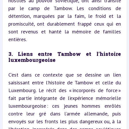
hostiles au pouvoir soviétique, ont ainsi transité 
par le camp de Tambow. Les conditions de 
détention, marquées par la faim, le froid et la 
promiscuité, ont durablement frappé ceux qui en 
sont revenus et hanté la mémoire de familles 
entières.
3. Liens entre Tambow et l’histoire 
luxembourgeoise
C’est dans ce contexte que se dessine un lien 
saisissant entre l’histoire de Tambow et celle du 
Luxembourg. Le récit des « incorporés de force » 
fait partie intégrante de l’expérience mémorielle 
luxembourgeoise : ces jeunes hommes enrôlés 
contre leur gré dans l’armée allemande, puis 
envoyés sur les fronts les plus dangereux ou, à la 