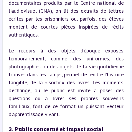
documentaires produits par le Centre national de 
l'audiovisuel (CNA), on lit des extraits de lettres 
écrites par les prisonniers ou, parfois, des élèves 
montent de courtes pièces inspirées de récits 
authentiques.
Le recours à des objets d’époque exposés 
temporairement, comme des uniformes, des 
photographies ou des objets de la vie quotidienne 
trouvés dans les camps, permet de rendre l’histoire 
tangible, de la « sortir » des livres. Les moments 
d’échange, où le public est invité à poser des 
questions ou à livrer ses propres souvenirs 
familiaux, font de ce format un puissant vecteur 
d’apprentissage vivant.
3. Public concerné et impact social