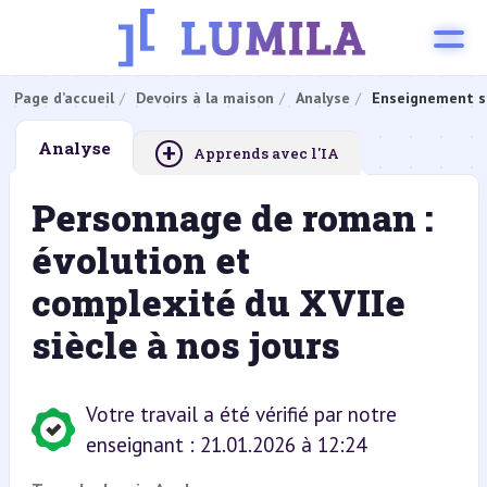
Page d’accueil
Devoirs à la maison
Analyse
Enseignement s
+
Analyse
Apprends avec l'IA
Personnage de roman :
évolution et
complexité du XVIIe
siècle à nos jours
Votre travail a été vérifié par notre
enseignant : 21.01.2026 à 12:24