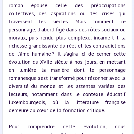
roman épouse celle des préoccupations 
collectives, des aspirations ou des crises qui 
traversent les siècles. Mais comment ce 
personnage, d'abord figé dans des rôles sociaux ou 
moraux, puis rendu plus complexe, incarne-t-il la 
richesse grandissante du réel et les contradictions 
de l’âme humaine ? Il s’agira ici de cerner cette 
évolution 
du XVIIe siècle
 à nos jours, en mettant 
en lumière la manière dont le personnage 
romanesque s’est transformé pour résonner avec la 
diversité du monde et les attentes variées des 
lecteurs, notamment dans le contexte éducatif 
luxembourgeois, où la littérature française 
demeure au cœur de la formation critique.
Pour comprendre cette évolution, nous 