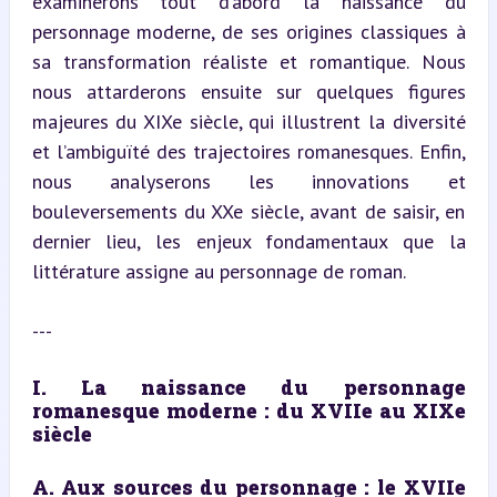
examinerons tout d’abord la naissance du 
personnage moderne, de ses origines classiques à 
sa transformation réaliste et romantique. Nous 
nous attarderons ensuite sur quelques figures 
majeures du XIXe siècle, qui illustrent la diversité 
et l’ambiguïté des trajectoires romanesques. Enfin, 
nous analyserons les innovations et 
bouleversements du XXe siècle, avant de saisir, en 
dernier lieu, les enjeux fondamentaux que la 
littérature assigne au personnage de roman.
---
I. La naissance du personnage 
romanesque moderne : du XVIIe au XIXe 
siècle
A. Aux sources du personnage : le XVIIe 