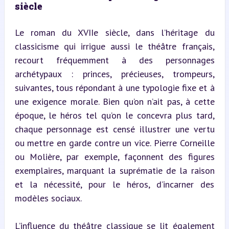
siècle
Le roman du XVIIe siècle, dans l’héritage du 
classicisme qui irrigue aussi le théâtre français, 
recourt fréquemment à des personnages 
archétypaux : princes, précieuses, trompeurs, 
suivantes, tous répondant à une typologie fixe et à 
une exigence morale. Bien qu’on n’ait pas, à cette 
époque, le héros tel qu’on le concevra plus tard, 
chaque personnage est censé illustrer une vertu 
ou mettre en garde contre un vice. Pierre Corneille 
ou Molière, par exemple, façonnent des figures 
exemplaires, marquant la suprématie de la raison 
et la nécessité, pour le héros, d’incarner des 
modèles sociaux.
L’influence du théâtre classique se lit également 