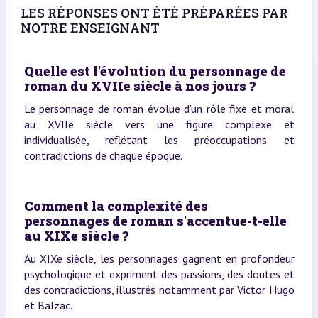
LES RÉPONSES ONT ÉTÉ PRÉPARÉES PAR
NOTRE ENSEIGNANT
Quelle est l'évolution du personnage de
roman du XVIIe siècle à nos jours ?
Le personnage de roman évolue d'un rôle fixe et moral
au XVIIe siècle vers une figure complexe et
individualisée, reflétant les préoccupations et
contradictions de chaque époque.
Comment la complexité des
personnages de roman s'accentue-t-elle
au XIXe siècle ?
Au XIXe siècle, les personnages gagnent en profondeur
psychologique et expriment des passions, des doutes et
des contradictions, illustrés notamment par Victor Hugo
et Balzac.