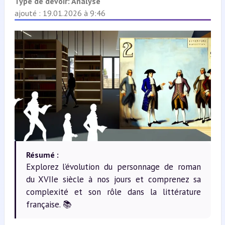
Type de devoir:
Analyse
ajouté : 19.01.2026 à 9:46
Résumé :
Explorez l’évolution du personnage de roman
du XVIIe siècle à nos jours et comprenez sa
complexité et son rôle dans la littérature
française. 📚