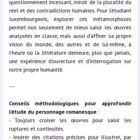
questionnement incessant, miroir de la pluralité du 
réel et des contradictions humaines. Pour l’étudiant 
luxembourgeois, explorer ces métamorphoses 
permet non seulement de mieux saisir les œuvres 
analysées en classe, mais aussi d’affiner sa propre 
vision du monde, des autres et de lui-même, à 
l’heure où la littérature demeure, plus que jamais, 
une expérience d’ouverture et d’interrogation sur 
notre propre humanité.
---
Conseils méthodologiques pour approfondir 
l’étude du personnage romanesque
 :  

- Toujours croiser les œuvres pour saisir les 
ruptures et continuités.  

- Insérer des citations précises pour illustrer, par 