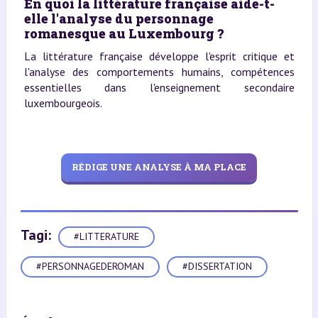
En quoi la littérature française aide-t-
elle l'analyse du personnage
romanesque au Luxembourg ?
La littérature française développe l'esprit critique et
l'analyse des comportements humains, compétences
essentielles dans l'enseignement secondaire
luxembourgeois.
RÉDIGE UNE ANALYSE À MA PLACE
Tagi:
#LITTERATURE
#PERSONNAGEDEROMAN
#DISSERTATION