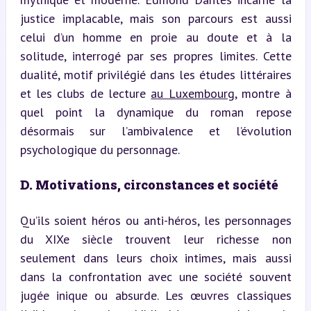
justice implacable, mais son parcours est aussi 
celui d’un homme en proie au doute et à la 
solitude, interrogé par ses propres limites. Cette 
dualité, motif privilégié dans les études littéraires 
et les clubs de lecture 
au Luxembourg
, montre à 
quel point la dynamique du roman repose 
désormais sur l’ambivalence et l’évolution 
psychologique du personnage.
D. Motivations, circonstances et société
Qu’ils soient héros ou anti-héros, les personnages 
du XIXe siècle trouvent leur richesse non 
seulement dans leurs choix intimes, mais aussi 
dans la confrontation avec une société souvent 
jugée inique ou absurde. Les œuvres classiques 