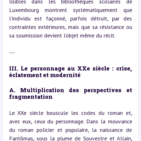
lisibles dans les bibliothèques scolaires de 
Luxembourg montrent systématiquement que 
l’individu est façonné, parfois détruit, par des 
contraintes extérieures, mais que sa résistance ou 
sa soumission devient l’objet même du récit.
---
III. Le personnage au XXe siècle : crise, 
éclatement et modernité
A. Multiplication des perspectives et 
fragmentation
Le XXe siècle bouscule les codes du roman et, 
avec eux, ceux du personnage. Dans la mouvance 
du roman policier et populaire, la naissance de 
Fantômas, sous la plume de Souvestre et Allain, 