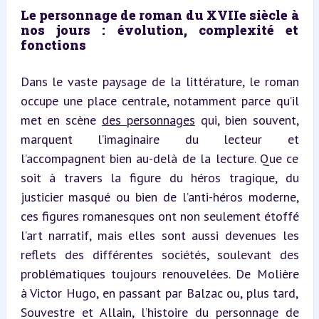
Le personnage de roman du XVIIe siècle à 
nos jours : évolution, complexité et 
fonctions
Dans le vaste paysage de la littérature, le roman 
occupe une place centrale, notamment parce qu’il 
met en scène 
des personnages
 qui, bien souvent, 
marquent l’imaginaire du lecteur et 
l’accompagnent bien au-delà de la lecture. Que ce 
soit à travers la figure du héros tragique, du 
justicier masqué ou bien de l’anti-héros moderne, 
ces figures romanesques ont non seulement étoffé 
l’art narratif, mais elles sont aussi devenues les 
reflets des différentes sociétés, soulevant des 
problématiques toujours renouvelées. De Molière 
à Victor Hugo, en passant par Balzac ou, plus tard, 
Souvestre et Allain, l’histoire du personnage de 