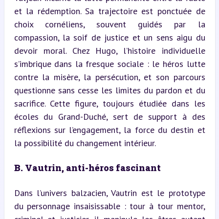
et la rédemption. Sa trajectoire est ponctuée de 
choix cornéliens, souvent guidés par la 
compassion, la soif de justice et un sens aigu du 
devoir moral. Chez Hugo, l’histoire individuelle 
s’imbrique dans la fresque sociale : le héros lutte 
contre la misère, la persécution, et son parcours 
questionne sans cesse les limites du pardon et du 
sacrifice. Cette figure, toujours étudiée dans les 
écoles du Grand-Duché, sert de support à des 
réflexions sur l’engagement, la force du destin et 
la possibilité du changement intérieur.
B. Vautrin, anti-héros fascinant
Dans l’univers balzacien, Vautrin est le prototype 
du personnage insaisissable : tour à tour mentor, 