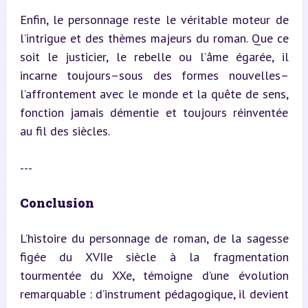
Enfin, le personnage reste le véritable moteur de 
l’intrigue et des thèmes majeurs du roman. Que ce 
soit le justicier, le rebelle ou l’âme égarée, il 
incarne toujours–sous des formes nouvelles–
l’affrontement avec le monde et la quête de sens, 
fonction jamais démentie et toujours réinventée 
au fil des siècles.
---
Conclusion
L’histoire du personnage de roman, de la sagesse 
figée du XVIIe siècle à la fragmentation 
tourmentée du XXe, témoigne d’une évolution 
remarquable : d’instrument pédagogique, il devient 