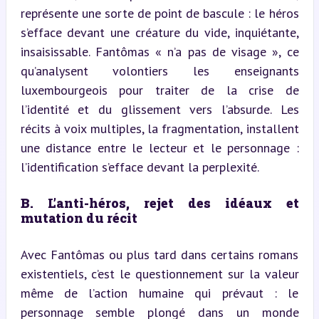
représente une sorte de point de bascule : le héros 
s’efface devant une créature du vide, inquiétante, 
insaisissable. Fantômas « n’a pas de visage », ce 
qu’analysent volontiers les enseignants 
luxembourgeois pour traiter de la crise de 
l’identité et du glissement vers l’absurde. Les 
récits à voix multiples, la fragmentation, installent 
une distance entre le lecteur et le personnage : 
l’identification s’efface devant la perplexité.
B. L’anti-héros, rejet des idéaux et 
mutation du récit
Avec Fantômas ou plus tard dans certains romans 
existentiels, c’est le questionnement sur la valeur 
même de l’action humaine qui prévaut : le 
personnage semble plongé dans un monde 