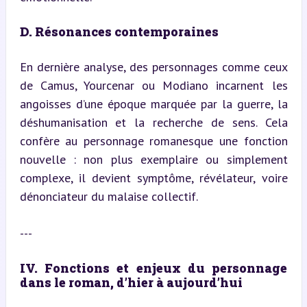
D. Résonances contemporaines
En dernière analyse, des personnages comme ceux 
de Camus, Yourcenar ou Modiano incarnent les 
angoisses d’une époque marquée par la guerre, la 
déshumanisation et la recherche de sens. Cela 
confère au personnage romanesque une fonction 
nouvelle : non plus exemplaire ou simplement 
complexe, il devient symptôme, révélateur, voire 
dénonciateur du malaise collectif.
---
IV. Fonctions et enjeux du personnage 
dans le roman, d’hier à aujourd’hui