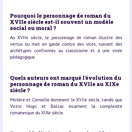
Pourquoi le personnage de roman du
XVIIe siècle est-il souvent un modèle
social ou moral ?
Au XVIIe siècle, le personnage de roman illustre des
vertus ou met en garde contre des vices, suivant des
archétypes conformes au classicisme et à une visée
pédagogique.
Quels auteurs ont marqué l'évolution du
personnage de roman du XVIIe au XIXe
siècle ?
Molière et Corneille dominent le XVIIe siècle, tandis que
Victor Hugo et Balzac incarnent la complexité
romanesque du XIXe siècle.