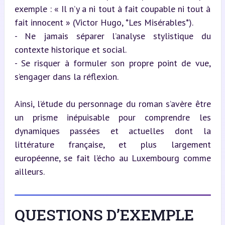
exemple : « Il n’y a ni tout à fait coupable ni tout à 
fait innocent » (Victor Hugo, *Les Misérables*).  

- Ne jamais séparer l’analyse stylistique du 
contexte historique et social.  

- Se risquer à formuler son propre point de vue, 
s’engager dans la réflexion.
Ainsi, l’étude du personnage du roman s’avère être 
un prisme inépuisable pour comprendre les 
dynamiques passées et actuelles dont la 
littérature française, et plus largement 
européenne, se fait l’écho au Luxembourg comme 
ailleurs.
QUESTIONS D’EXEMPLE