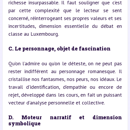
richesse insurpassable. Il faut souligner que c’est 
par cette complexité que le lecteur se sent 
concerné, réinterrogeant ses propres valeurs et ses 
incertitudes, dimension essentielle du débat en 
classe au Luxembourg.
C. Le personnage, objet de fascination
Qu’on l’admire ou qu’on le déteste, on ne peut pas 
rester indifférent au personnage romanesque. Il 
cristallise nos fantasmes, nos peurs, nos idéaux. Le 
travail d’identification, d’empathie ou encore de 
rejet, développé dans les cours, en fait un puissant 
vecteur d’analyse personnelle et collective.
D. Moteur narratif et dimension 
symbolique