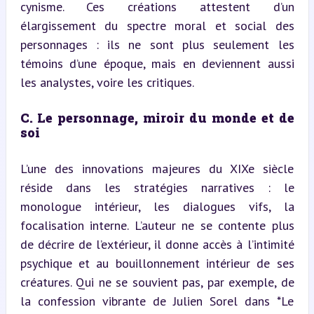
cynisme. Ces créations attestent d’un 
élargissement du spectre moral et social des 
personnages : ils ne sont plus seulement les 
témoins d’une époque, mais en deviennent aussi 
les analystes, voire les critiques.
C. Le personnage, miroir du monde et de 
soi
L’une des innovations majeures du XIXe siècle 
réside dans les stratégies narratives : le 
monologue intérieur, les dialogues vifs, la 
focalisation interne. L’auteur ne se contente plus 
de décrire de l’extérieur, il donne accès à l’intimité 
psychique et au bouillonnement intérieur de ses 
créatures. Qui ne se souvient pas, par exemple, de 
la confession vibrante de Julien Sorel dans *Le 