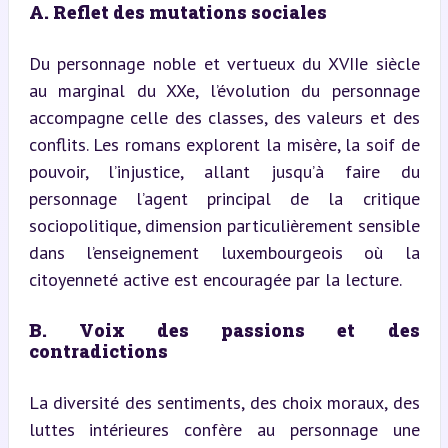
A. Reflet des mutations sociales
Du personnage noble et vertueux du XVIIe siècle 
au marginal du XXe, l’évolution du personnage 
accompagne celle des classes, des valeurs et des 
conflits. Les romans explorent la misère, la soif de 
pouvoir, l’injustice, allant jusqu’à faire du 
personnage l’agent principal de la critique 
sociopolitique, dimension particulièrement sensible 
dans l’enseignement luxembourgeois où la 
citoyenneté active est encouragée par la lecture.
B. Voix des passions et des 
contradictions
La diversité des sentiments, des choix moraux, des 
luttes intérieures confère au personnage une 