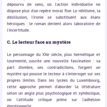
dépourvu de sens, où l’action individuelle ne 
dispose plus d’un repère moral fixe. Le nihilisme, la 
désillusion, l’ironie se substituent aux élans 
héroïques : le roman devient alors laboratoire de 
l’incertitude.
C. Le lecteur face au mystère
Le personnage du XXe siècle, plus hermétique et 
tourmenté, suscite une nouvelle fascination : sa 
part d’ombre, ses contradictions, forgent un 
mystère qui pousse le lecteur à s’interroger sur ses 
propres limites. Dans les lycées du Luxembourg, 
cette approche permet d’aborder la littérature 
selon un angle plus psychologique et symbolique, 
où l'attitude critique prime sur l’adhésion 
émotionnelle.