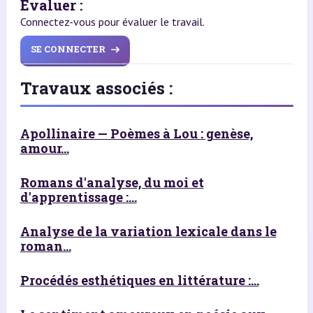
Évaluer :
Connectez-vous pour évaluer le travail.
SE CONNECTER
Travaux associés :
Apollinaire — Poèmes à Lou : genèse,
amour...
Romans d'analyse, du moi et
d'apprentissage :...
Analyse de la variation lexicale dans le
roman...
Procédés esthétiques en littérature :...