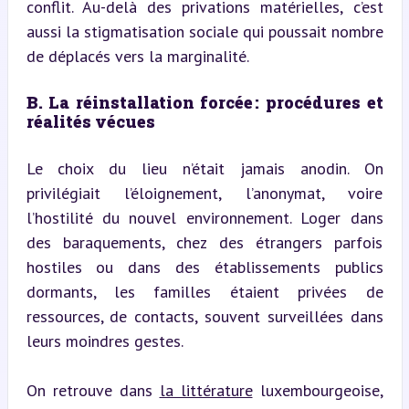
conflit. Au-delà des privations matérielles, c’est 
aussi la stigmatisation sociale qui poussait nombre 
de déplacés vers la marginalité.
B. La réinstallation forcée : procédures et 
réalités vécues
Le choix du lieu n’était jamais anodin. On 
privilégiait l’éloignement, l’anonymat, voire 
l’hostilité du nouvel environnement. Loger dans 
des baraquements, chez des étrangers parfois 
hostiles ou dans des établissements publics 
dormants, les familles étaient privées de 
ressources, de contacts, souvent surveillées dans 
leurs moindres gestes.
On retrouve dans 
la littérature
 luxembourgeoise, 