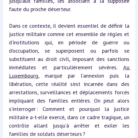
jusqu’aux familles, les associant à la supposée 
faute du proche déserteur.
Dans ce contexte, il devient essentiel de définir la 
justice militaire comme cet ensemble de règles et 
d’institutions qui, en période de guerre ou 
d’occupation, se superposent ou parfois se 
substituent au droit civil, imposant des sanctions 
immédiates et particulièrement sévères. 
Au 
Luxembourg
, marqué par l’annexion puis la 
libération, cette réalité s’est incarnée dans des 
arrestations, surveillances et déplacements forcés 
impliquant des familles entières. On peut alors 
s’interroger : Comment et pourquoi la justice 
militaire a-t-elle exercé, dans ce cadre tragique, un 
contrôle allant jusqu’à arrêter et exiler les 
familles de soldats déserteurs ?