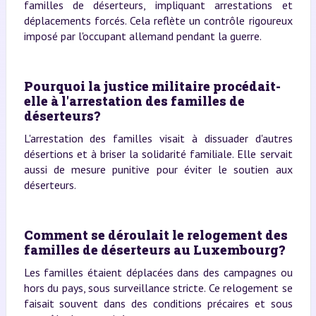
familles de déserteurs, impliquant arrestations et
déplacements forcés. Cela reflète un contrôle rigoureux
imposé par l'occupant allemand pendant la guerre.
Pourquoi la justice militaire procédait-
elle à l'arrestation des familles de
déserteurs?
L'arrestation des familles visait à dissuader d'autres
désertions et à briser la solidarité familiale. Elle servait
aussi de mesure punitive pour éviter le soutien aux
déserteurs.
Comment se déroulait le relogement des
familles de déserteurs au Luxembourg?
Les familles étaient déplacées dans des campagnes ou
hors du pays, sous surveillance stricte. Ce relogement se
faisait souvent dans des conditions précaires et sous