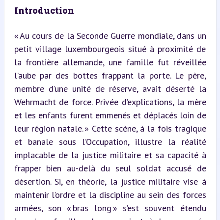
Introduction
« Au cours de la Seconde Guerre mondiale, dans un 
petit village luxembourgeois situé à proximité de 
la frontière allemande, une famille fut réveillée 
l’aube par des bottes frappant la porte. Le père, 
membre d’une unité de réserve, avait déserté la 
Wehrmacht de force. Privée d’explications, la mère 
et les enfants furent emmenés et déplacés loin de 
leur région natale. » Cette scène, à la fois tragique 
et banale sous l’Occupation, illustre la réalité 
implacable de la justice militaire et sa capacité à 
frapper bien au-delà du seul soldat accusé de 
désertion. Si, en théorie, la justice militaire vise à 
maintenir l’ordre et la discipline au sein des forces 
armées, son « bras long » s’est souvent étendu 