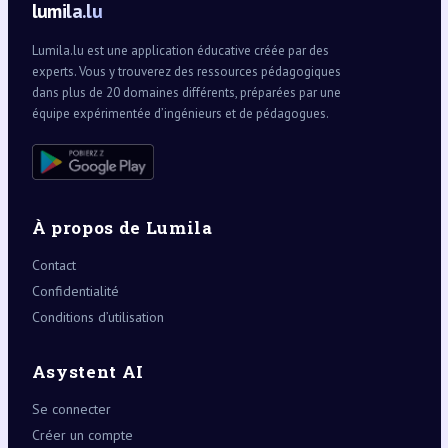
lumila.lu
Lumila.lu est une application éducative créée par des
experts. Vous y trouverez des ressources pédagogiques
dans plus de 20 domaines différents, préparées par une
équipe expérimentée d’ingénieurs et de pédagogues.
À propos de Lumila
Contact
Confidentialité
Conditions d’utilisation
Asystent AI
Se connecter
Créer un compte