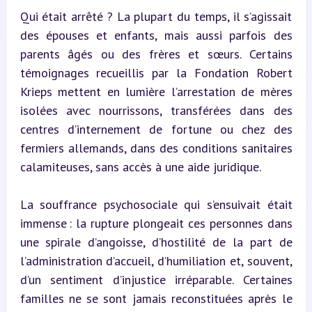
Qui était arrêté ? La plupart du temps, il s’agissait 
des épouses et enfants, mais aussi parfois des 
parents âgés ou des frères et sœurs. Certains 
témoignages recueillis par la Fondation Robert 
Krieps mettent en lumière l’arrestation de mères 
isolées avec nourrissons, transférées dans des 
centres d’internement de fortune ou chez des 
fermiers allemands, dans des conditions sanitaires 
calamiteuses, sans accès à une aide juridique.
La souffrance psychosociale qui s’ensuivait était 
immense : la rupture plongeait ces personnes dans 
une spirale d’angoisse, d’hostilité de la part de 
l’administration d’accueil, d’humiliation et, souvent, 
d’un sentiment d’injustice irréparable. Certaines 
familles ne se sont jamais reconstituées après le 