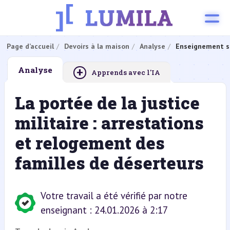
Page d’accueil
Devoirs à la maison
Analyse
Enseignement s
+
Analyse
Apprends avec l'IA
La portée de la justice
militaire : arrestations
et relogement des
familles de déserteurs
Votre travail a été vérifié par notre
enseignant : 24.01.2026 à 2:17