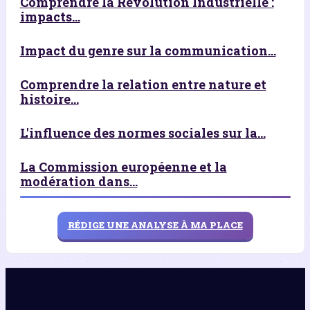
Comprendre la Révolution Industrielle :
impacts...
Impact du genre sur la communication...
Comprendre la relation entre nature et
histoire...
L'influence des normes sociales sur la...
La Commission européenne et la
modération dans...
RÉDIGE UNE ANALYSE À MA PLACE