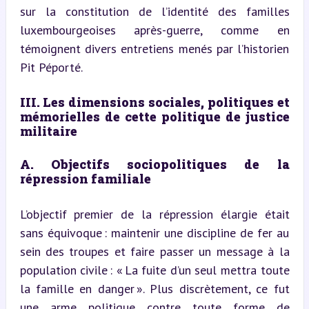
sur la constitution de l’identité des familles 
luxembourgeoises après-guerre, comme en 
témoignent divers entretiens menés par l’historien 
Pit Péporté.
III. Les dimensions sociales, politiques et 
mémorielles de cette politique de justice 
militaire
A. Objectifs sociopolitiques de la 
répression familiale
L’objectif premier de la répression élargie était 
sans équivoque : maintenir une discipline de fer au 
sein des troupes et faire passer un message à la 
population civile : « La fuite d’un seul mettra toute 
la famille en danger ». Plus discrètement, ce fut 
une arme politique contre toute forme de 