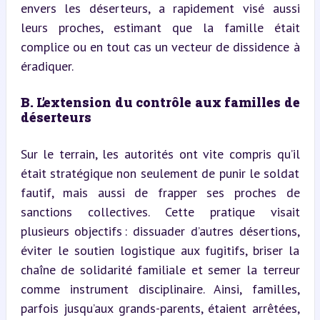
envers les déserteurs, a rapidement visé aussi 
leurs proches, estimant que la famille était 
complice ou en tout cas un vecteur de dissidence à 
éradiquer.
B. L’extension du contrôle aux familles de 
déserteurs
Sur le terrain, les autorités ont vite compris qu’il 
était stratégique non seulement de punir le soldat 
fautif, mais aussi de frapper ses proches de 
sanctions collectives. Cette pratique visait 
plusieurs objectifs : dissuader d’autres désertions, 
éviter le soutien logistique aux fugitifs, briser la 
chaîne de solidarité familiale et semer la terreur 
comme instrument disciplinaire. Ainsi, familles, 
parfois jusqu’aux grands-parents, étaient arrêtées, 