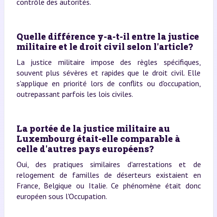
contrôle des autorités.
Quelle différence y-a-t-il entre la justice
militaire et le droit civil selon l'article?
La justice militaire impose des règles spécifiques,
souvent plus sévères et rapides que le droit civil. Elle
s'applique en priorité lors de conflits ou d'occupation,
outrepassant parfois les lois civiles.
La portée de la justice militaire au
Luxembourg était-elle comparable à
celle d'autres pays européens?
Oui, des pratiques similaires d'arrestations et de
relogement de familles de déserteurs existaient en
France, Belgique ou Italie. Ce phénomène était donc
européen sous l'Occupation.