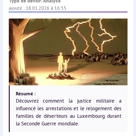
Type de devoir:
Analyse
ajouté : 18.01.2026 à 16:55
Résumé :
Découvrez comment la justice militaire a
influencé les arrestations et le relogement des
familles de déserteurs au Luxembourg durant
la Seconde Guerre mondiale.