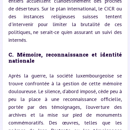
entiers accueillent clandestinement des proches 
de déserteurs. Sur le plan international, le CICR ou 
des instances religieuses suisses tentent 
d'intervenir pour limiter la brutalité de ces 
politiques, ne serait-ce qu’en assurant un suivi des 
internés.
C. Mémoire, reconnaissance et identité 
nationale
Après la guerre, la société luxembourgeoise se 
trouve confrontée à la gestion de cette mémoire 
douloureuse. Le silence, d’abord imposé, cède peu à 
peu la place à une reconnaissance officielle, 
portée par des témoignages, l’ouverture des 
archives et la mise sur pied de monuments 
commémoratifs. Des œuvres, telles que les 