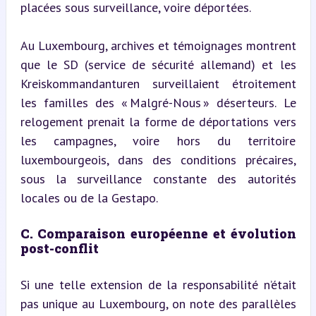
placées sous surveillance, voire déportées.
Au Luxembourg, archives et témoignages montrent 
que le SD (service de sécurité allemand) et les 
Kreiskommandanturen surveillaient étroitement 
les familles des « Malgré-Nous » déserteurs. Le 
relogement prenait la forme de déportations vers 
les campagnes, voire hors du territoire 
luxembourgeois, dans des conditions précaires, 
sous la surveillance constante des autorités 
locales ou de la Gestapo.
C. Comparaison européenne et évolution 
post-conflit
Si une telle extension de la responsabilité n’était 
pas unique au Luxembourg, on note des parallèles 