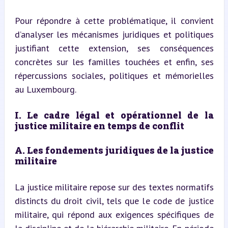
Pour répondre à cette problématique, il convient 
d’analyser les mécanismes juridiques et politiques 
justifiant cette extension, ses conséquences 
concrètes sur les familles touchées et enfin, ses 
répercussions sociales, politiques et mémorielles 
au Luxembourg.
I. Le cadre légal et opérationnel de la 
justice militaire en temps de conflit
A. Les fondements juridiques de la justice 
militaire
La justice militaire repose sur des textes normatifs 
distincts du droit civil, tels que le code de justice 
militaire, qui répond aux exigences spécifiques de 