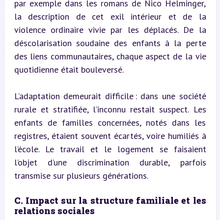
par exemple dans les romans de Nico Helminger, 
la description de cet exil intérieur et de la 
violence ordinaire vivie par les déplacés. De la 
déscolarisation soudaine des enfants à la perte 
des liens communautaires, chaque aspect de la vie 
quotidienne était bouleversé.
L’adaptation demeurait difficile : dans une société 
rurale et stratifiée, l’inconnu restait suspect. Les 
enfants de familles concernées, notés dans les 
registres, étaient souvent écartés, voire humiliés à 
l’école. Le travail et le logement se faisaient 
l’objet d’une discrimination durable, parfois 
transmise sur plusieurs générations.
C. Impact sur la structure familiale et les 
relations sociales