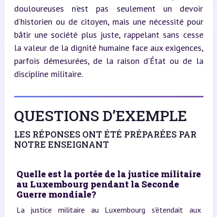
douloureuses n’est pas seulement un devoir 
d’historien ou de citoyen, mais une nécessité pour 
bâtir une société plus juste, rappelant sans cesse 
la valeur de la dignité humaine face aux exigences, 
parfois démesurées, de la raison d’État ou de la 
discipline militaire.
QUESTIONS D’EXEMPLE
LES RÉPONSES ONT ÉTÉ PRÉPARÉES PAR
NOTRE ENSEIGNANT
Quelle est la portée de la justice militaire
au Luxembourg pendant la Seconde
Guerre mondiale?
La justice militaire au Luxembourg s'étendait aux