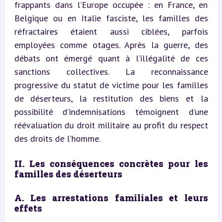
frappants dans l’Europe occupée : en France, en 
Belgique ou en Italie fasciste, les familles des 
réfractaires étaient aussi ciblées, parfois 
employées comme otages. Après la guerre, des 
débats ont émergé quant à l’illégalité de ces 
sanctions collectives. La reconnaissance 
progressive du statut de victime pour les familles 
de déserteurs, la restitution des biens et la 
possibilité d’indemnisations témoignent d’une 
réévaluation du droit militaire au profit du respect 
des droits de l’homme.
II. Les conséquences concrètes pour les 
familles des déserteurs
A. Les arrestations familiales et leurs 
effets