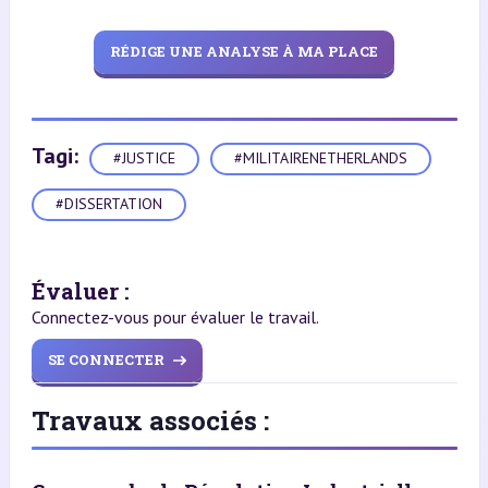
RÉDIGE UNE ANALYSE À MA PLACE
Tagi:
#JUSTICE
#MILITAIRENETHERLANDS
#DISSERTATION
Évaluer :
Connectez-vous pour évaluer le travail.
SE CONNECTER
Travaux associés :