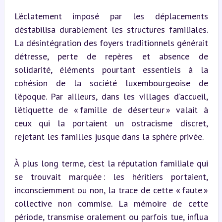
L’éclatement imposé par les déplacements 
déstabilisa durablement les structures familiales. 
La désintégration des foyers traditionnels générait 
détresse, perte de repères et absence de 
solidarité, éléments pourtant essentiels à la 
cohésion de la société luxembourgeoise de 
l’époque. Par ailleurs, dans les villages d’accueil, 
l’étiquette de « famille de déserteur » valait à 
ceux qui la portaient un ostracisme discret, 
rejetant les familles jusque dans la sphère privée.
À plus long terme, c’est la réputation familiale qui 
se trouvait marquée : les héritiers portaient, 
inconsciemment ou non, la trace de cette « faute » 
collective non commise. La mémoire de cette 
période, transmise oralement ou parfois tue, influa 