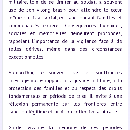
militaire, loin de se limiter au soldat, a souvent 
usé de son « long bras » pour atteindre le cœur 
même du tissu social, en sanctionnant familles et 
communautés entières. Conséquences humaines, 
sociales et mémorielles demeurent profondes, 
rappelant l’importance de la vigilance face à de 
telles dérives, même dans des circonstances 
exceptionnelles.
Aujourd’hui, le souvenir de ces souffrances 
interroge notre rapport à la justice militaire, à la 
protection des familles et au respect des droits 
fondamentaux en période de crise. Il invite à une 
réflexion permanente sur les frontières entre 
sanction légitime et punition collective arbitraire.
Garder vivante la mémoire de ces périodes 