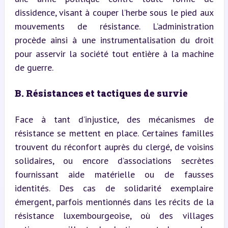
dissidence, visant à couper l’herbe sous le pied aux 
mouvements de résistance. L’administration 
procède ainsi à une instrumentalisation du droit 
pour asservir la société tout entière à la machine 
de guerre.
B. Résistances et tactiques de survie
Face à tant d’injustice, des mécanismes de 
résistance se mettent en place. Certaines familles 
trouvent du réconfort auprès du clergé, de voisins 
solidaires, ou encore d’associations secrètes 
fournissant aide matérielle ou de fausses 
identités. Des cas de solidarité exemplaire 
émergent, parfois mentionnés dans les récits de la 
résistance luxembourgeoise, où des villages 